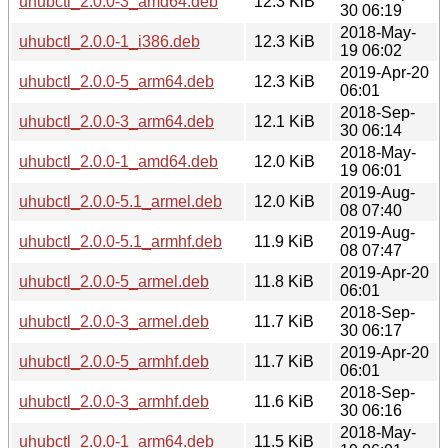
uhubctl_2.0.0-3_amd64.deb
12.3 KiB
30 06:19
2018-May-
uhubctl_2.0.0-1_i386.deb
12.3 KiB
19 06:02
2019-Apr-20
uhubctl_2.0.0-5_arm64.deb
12.3 KiB
06:01
2018-Sep-
uhubctl_2.0.0-3_arm64.deb
12.1 KiB
30 06:14
2018-May-
uhubctl_2.0.0-1_amd64.deb
12.0 KiB
19 06:01
2019-Aug-
uhubctl_2.0.0-5.1_armel.deb
12.0 KiB
08 07:40
2019-Aug-
uhubctl_2.0.0-5.1_armhf.deb
11.9 KiB
08 07:47
2019-Apr-20
uhubctl_2.0.0-5_armel.deb
11.8 KiB
06:01
2018-Sep-
uhubctl_2.0.0-3_armel.deb
11.7 KiB
30 06:17
2019-Apr-20
uhubctl_2.0.0-5_armhf.deb
11.7 KiB
06:01
2018-Sep-
uhubctl_2.0.0-3_armhf.deb
11.6 KiB
30 06:16
2018-May-
uhubctl_2.0.0-1_arm64.deb
11.5 KiB