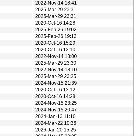
2022-Nov-14 18:41
2025-Mar-29 23:31
2025-Mar-29 23:31
2020-Oct-16 14:28
2025-Feb-26 19:02
2025-Feb-26 19:13
2020-Oct-16 15:29
2020-Oct-16 12:10
2022-Nov-14 18:00
2025-Mar-29 23:30
2022-Nov-14 18:10
2025-Mar-29 23:25
2024-Nov-15 21:39
2020-Oct-16 13:12
2020-Oct-16 14:28
2024-Nov-15 23:25
2024-Nov-15 20:47
2024-Jan-13 11:10
2024-Mar-22 10:36
2026-Jan-20 15:25