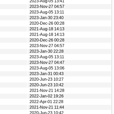
2023-Aug-05 13:41
2023-Nov-27 04:57
2023-Aug-05 13:11
2023-Jan-30 23:40
2020-Dec-26 00:28
2021-Aug-18 14:13
2021-Aug-18 14:13
2020-Dec-26 00:28
2023-Nov-27 04:57
2023-Jan-30 22:28
2023-Aug-05 13:11
2023-Nov-27 04:47
2023-Aug-05 13:06
2023-Jan-31 00:43
2020-Jun-23 10:27
2020-Jun-23 10:42
2021-Nov-21 14:28
2022-Jan-02 19:26
2022-Apr-01 22:28
2021-Nov-21 11:44
2020-Jun-23 10:42