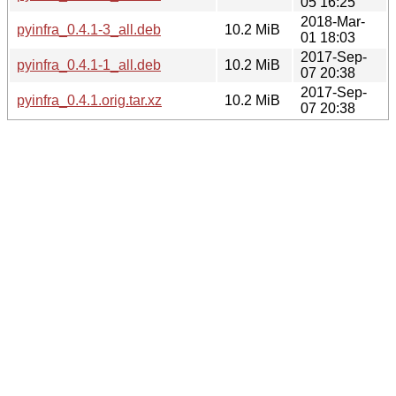
05 16:25
2018-Mar-
pyinfra_0.4.1-3_all.deb
10.2 MiB
01 18:03
2017-Sep-
pyinfra_0.4.1-1_all.deb
10.2 MiB
07 20:38
2017-Sep-
pyinfra_0.4.1.orig.tar.xz
10.2 MiB
07 20:38