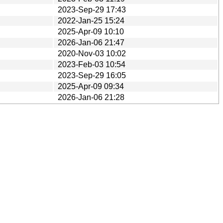
2023-Sep-29 17:43
2022-Jan-25 15:24
2025-Apr-09 10:10
2026-Jan-06 21:47
2020-Nov-03 10:02
2023-Feb-03 10:54
2023-Sep-29 16:05
2025-Apr-09 09:34
2026-Jan-06 21:28