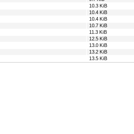
10.3 KiB
10.4 KiB
10.4 KiB
10.7 KiB
11.3 KiB
12.5 KiB
13.0 KiB
13.2 KiB
13.5 KiB