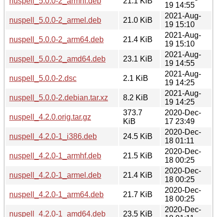
nuspell_5.0.0-2_armhf.deb
21.1 KiB
19 14:55
2021-Aug-
nuspell_5.0.0-2_armel.deb
21.0 KiB
19 15:10
2021-Aug-
nuspell_5.0.0-2_arm64.deb
21.4 KiB
19 15:10
2021-Aug-
nuspell_5.0.0-2_amd64.deb
23.1 KiB
19 14:55
2021-Aug-
nuspell_5.0.0-2.dsc
2.1 KiB
19 14:25
2021-Aug-
nuspell_5.0.0-2.debian.tar.xz
8.2 KiB
19 14:25
373.7
2020-Dec-
nuspell_4.2.0.orig.tar.gz
KiB
17 23:49
2020-Dec-
nuspell_4.2.0-1_i386.deb
24.5 KiB
18 01:11
2020-Dec-
nuspell_4.2.0-1_armhf.deb
21.5 KiB
18 00:25
2020-Dec-
nuspell_4.2.0-1_armel.deb
21.4 KiB
18 00:25
2020-Dec-
nuspell_4.2.0-1_arm64.deb
21.7 KiB
18 00:25
2020-Dec-
nuspell_4.2.0-1_amd64.deb
23.5 KiB