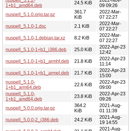
nuspell_5.1.2-
2022-Nov-
24.5 KiB
1+b1_amd64.deb
09 09:26
361.7
2022-Mar-
nuspell_5.1.0.orig.tar.gz
KiB
07 22:27
2022-Mar-
nuspell_5.1.0-1.dsc
2.1 KiB
07 22:27
2022-Mar-
nuspell_5.1.0-1.debian.tar.xz
8.2 KiB
07 22:27
2022-Apr-23
nuspell_5.1.0-1+b1_i386.deb
25.0 KiB
12:42
2022-Apr-23
nuspell_5.1.0-1+b1_armhf.deb
21.8 KiB
11:14
2022-Apr-23
nuspell_5.1.0-1+b1_armel.deb
21.7 KiB
15:00
nuspell_5.1.0-
2022-Apr-23
22.6 KiB
1+b1_arm64.deb
09:00
nuspell_5.1.0-
2022-Apr-23
23.8 KiB
1+b1_amd64.deb
09:26
364.2
2021-Aug-
nuspell_5.0.0.orig.tar.gz
KiB
01 11:39
2021-Aug-
nuspell_5.0.0-2_i386.deb
24.2 KiB
19 14:55
2021-Aug-