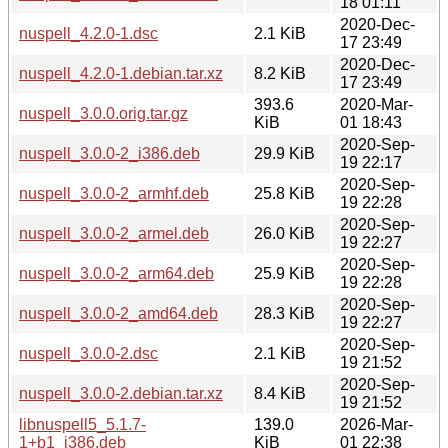
18 01:11
2020-Dec-
nuspell_4.2.0-1.dsc
2.1 KiB
17 23:49
2020-Dec-
nuspell_4.2.0-1.debian.tar.xz
8.2 KiB
17 23:49
393.6
2020-Mar-
nuspell_3.0.0.orig.tar.gz
KiB
01 18:43
2020-Sep-
nuspell_3.0.0-2_i386.deb
29.9 KiB
19 22:17
2020-Sep-
nuspell_3.0.0-2_armhf.deb
25.8 KiB
19 22:28
2020-Sep-
nuspell_3.0.0-2_armel.deb
26.0 KiB
19 22:27
2020-Sep-
nuspell_3.0.0-2_arm64.deb
25.9 KiB
19 22:28
2020-Sep-
nuspell_3.0.0-2_amd64.deb
28.3 KiB
19 22:27
2020-Sep-
nuspell_3.0.0-2.dsc
2.1 KiB
19 21:52
2020-Sep-
nuspell_3.0.0-2.debian.tar.xz
8.4 KiB
19 21:52
libnuspell5_5.1.7-
139.0
2026-Mar-
1+b1_i386.deb
KiB
01 22:38