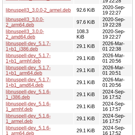
19 22:28
2020-Sep-
libnuspell3_3.0.0-2_armel.deb
92.6 KiB
19 22:27
libnuspell3_3.0.0-
2020-Sep-
97.6 KiB
2_arm64.deb
19 22:28
libnuspell3_3.0.0-
108.3
2020-Sep-
2_amd64.deb
KiB
19 22:27
libnuspell-dev_5.1.7-
2026-Mar-
29.1 KiB
1+b1_i386.deb
01 22:38
libnuspell-dev_5.1.7-
2026-Mar-
29.1 KiB
1+b1_armhf.deb
01 20:56
libnuspell-dev_5.1.7-
2026-Mar-
29.1 KiB
1+b1_arm64.deb
01 20:51
libnuspell-dev_5.1.7-
2026-Mar-
29.1 KiB
1+b1_amd64.deb
01 20:56
libnuspell-dev_5.1.6-
2024-Sep-
29.1 KiB
1_i386.deb
16 17:52
libnuspell-dev_5.1.6-
2024-Sep-
29.1 KiB
1_armhf.deb
16 17:57
libnuspell-dev_5.1.6-
2024-Sep-
29.1 KiB
1_armel.deb
16 17:57
libnuspell-dev_5.1.6-
2024-Sep-
29.1 KiB
1_arm64.deb
16 17:52