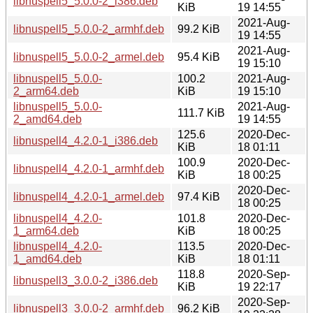
libnuspell5_5.0.0-2_i386.deb
KiB
19 14:55
2021-Aug-
libnuspell5_5.0.0-2_armhf.deb
99.2 KiB
19 14:55
2021-Aug-
libnuspell5_5.0.0-2_armel.deb
95.4 KiB
19 15:10
libnuspell5_5.0.0-
100.2
2021-Aug-
2_arm64.deb
KiB
19 15:10
libnuspell5_5.0.0-
2021-Aug-
111.7 KiB
2_amd64.deb
19 14:55
125.6
2020-Dec-
libnuspell4_4.2.0-1_i386.deb
KiB
18 01:11
100.9
2020-Dec-
libnuspell4_4.2.0-1_armhf.deb
KiB
18 00:25
2020-Dec-
libnuspell4_4.2.0-1_armel.deb
97.4 KiB
18 00:25
libnuspell4_4.2.0-
101.8
2020-Dec-
1_arm64.deb
KiB
18 00:25
libnuspell4_4.2.0-
113.5
2020-Dec-
1_amd64.deb
KiB
18 01:11
118.8
2020-Sep-
libnuspell3_3.0.0-2_i386.deb
KiB
19 22:17
2020-Sep-
libnuspell3_3.0.0-2_armhf.deb
96.2 KiB