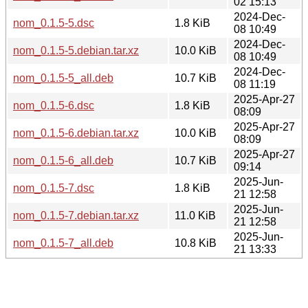
02 15:13
2024-Dec-
nom_0.1.5-5.dsc
1.8 KiB
08 10:49
2024-Dec-
nom_0.1.5-5.debian.tar.xz
10.0 KiB
08 10:49
2024-Dec-
nom_0.1.5-5_all.deb
10.7 KiB
08 11:19
2025-Apr-27
nom_0.1.5-6.dsc
1.8 KiB
08:09
2025-Apr-27
nom_0.1.5-6.debian.tar.xz
10.0 KiB
08:09
2025-Apr-27
nom_0.1.5-6_all.deb
10.7 KiB
09:14
2025-Jun-
nom_0.1.5-7.dsc
1.8 KiB
21 12:58
2025-Jun-
nom_0.1.5-7.debian.tar.xz
11.0 KiB
21 12:58
2025-Jun-
nom_0.1.5-7_all.deb
10.8 KiB
21 13:33