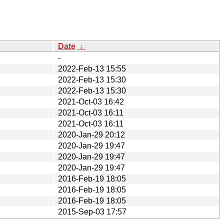
Date
↓
-
2022-Feb-13 15:55
2022-Feb-13 15:30
2022-Feb-13 15:30
2021-Oct-03 16:42
2021-Oct-03 16:11
2021-Oct-03 16:11
2020-Jan-29 20:12
2020-Jan-29 19:47
2020-Jan-29 19:47
2020-Jan-29 19:47
2016-Feb-19 18:05
2016-Feb-19 18:05
2016-Feb-19 18:05
2015-Sep-03 17:57