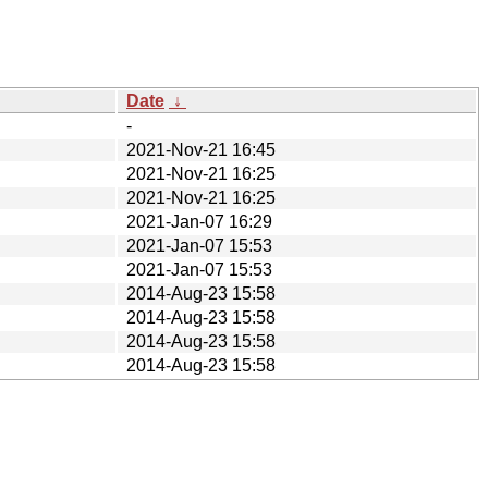
Date
↓
-
2021-Nov-21 16:45
2021-Nov-21 16:25
2021-Nov-21 16:25
2021-Jan-07 16:29
2021-Jan-07 15:53
2021-Jan-07 15:53
2014-Aug-23 15:58
2014-Aug-23 15:58
2014-Aug-23 15:58
2014-Aug-23 15:58