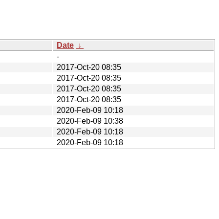
Date
↓
-
2017-Oct-20 08:35
2017-Oct-20 08:35
2017-Oct-20 08:35
2017-Oct-20 08:35
2020-Feb-09 10:18
2020-Feb-09 10:38
2020-Feb-09 10:18
2020-Feb-09 10:18