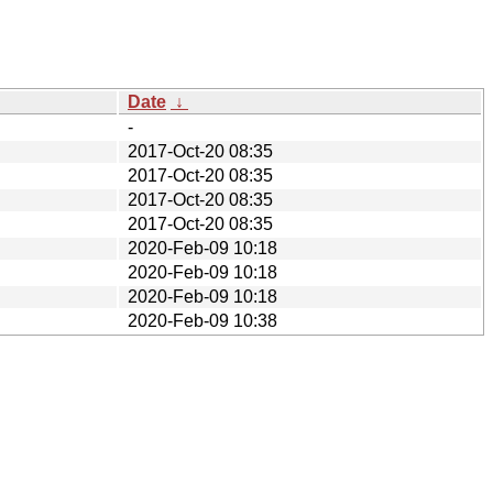
Date
↓
-
2017-Oct-20 08:35
2017-Oct-20 08:35
2017-Oct-20 08:35
2017-Oct-20 08:35
2020-Feb-09 10:18
2020-Feb-09 10:18
2020-Feb-09 10:18
2020-Feb-09 10:38