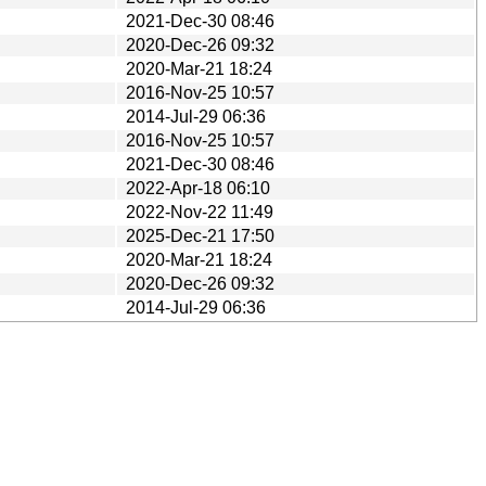
2021-Dec-30 08:46
2020-Dec-26 09:32
2020-Mar-21 18:24
2016-Nov-25 10:57
2014-Jul-29 06:36
2016-Nov-25 10:57
2021-Dec-30 08:46
2022-Apr-18 06:10
2022-Nov-22 11:49
2025-Dec-21 17:50
2020-Mar-21 18:24
2020-Dec-26 09:32
2014-Jul-29 06:36