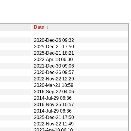
Date
↓
-
2020-Dec-26 09:32
2025-Dec-21 17:50
2025-Dec-21 18:21
2022-Apr-18 06:30
2021-Dec-30 09:06
2020-Dec-26 09:57
2022-Nov-22 12:29
2020-Mar-21 18:59
2016-Sep-22 04:06
2014-Jul-29 06:36
2016-Nov-25 10:57
2014-Jul-29 06:36
2025-Dec-21 17:50
2022-Nov-22 11:49
2022-Apr-18 06:10