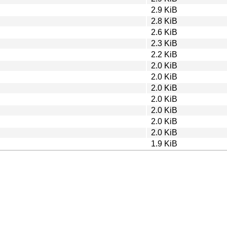
2.9 KiB
2.8 KiB
2.6 KiB
2.3 KiB
2.2 KiB
2.0 KiB
2.0 KiB
2.0 KiB
2.0 KiB
2.0 KiB
2.0 KiB
2.0 KiB
1.9 KiB