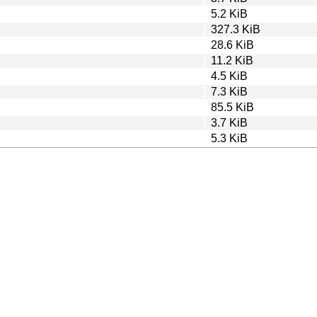
5.2 KiB
327.3 KiB
28.6 KiB
11.2 KiB
4.5 KiB
7.3 KiB
85.5 KiB
3.7 KiB
5.3 KiB