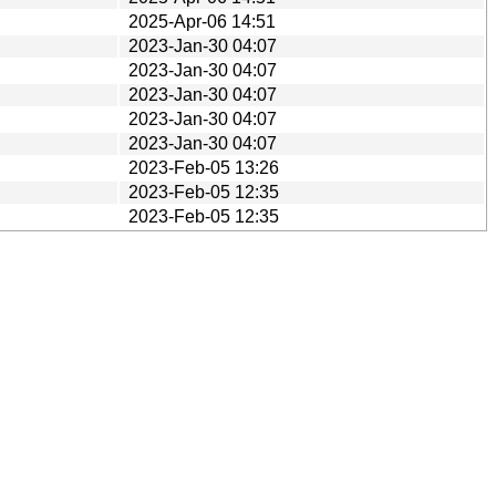
2025-Apr-06 14:51
2023-Jan-30 04:07
2023-Jan-30 04:07
2023-Jan-30 04:07
2023-Jan-30 04:07
2023-Jan-30 04:07
2023-Feb-05 13:26
2023-Feb-05 12:35
2023-Feb-05 12:35