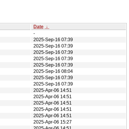
Date
↓
-
2025-Sep-16 07:39
2025-Sep-16 07:39
2025-Sep-16 07:39
2025-Sep-16 07:39
2025-Sep-16 07:39
2025-Sep-16 08:04
2025-Sep-16 07:39
2025-Sep-16 07:39
2025-Apr-06 14:51
2025-Apr-06 14:51
2025-Apr-06 14:51
2025-Apr-06 14:51
2025-Apr-06 14:51
2025-Apr-06 15:27
2025-Apr-06 14:51