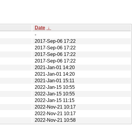
Date
↓
-
2017-Sep-06 17:22
2017-Sep-06 17:22
2017-Sep-06 17:22
2017-Sep-06 17:22
2021-Jan-01 14:20
2021-Jan-01 14:20
2021-Jan-01 15:11
2022-Jan-15 10:55
2022-Jan-15 10:55
2022-Jan-15 11:15
2022-Nov-21 10:17
2022-Nov-21 10:17
2022-Nov-21 10:58