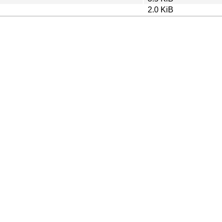
2.0 KiB