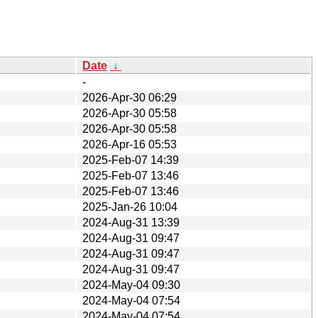
Date
↓
-
2026-Apr-30 06:29
2026-Apr-30 05:58
2026-Apr-30 05:58
2026-Apr-16 05:53
2025-Feb-07 14:39
2025-Feb-07 13:46
2025-Feb-07 13:46
2025-Jan-26 10:04
2024-Aug-31 13:39
2024-Aug-31 09:47
2024-Aug-31 09:47
2024-Aug-31 09:47
2024-May-04 09:30
2024-May-04 07:54
2024-May-04 07:54