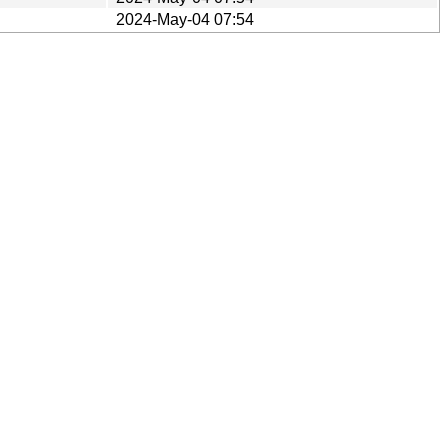
2024-May-04 07:54