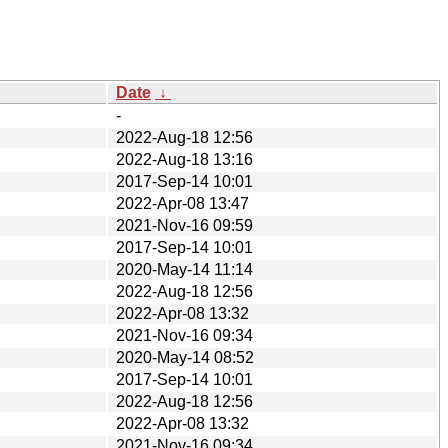
Date
↓
-
2022-Aug-18 12:56
2022-Aug-18 13:16
2017-Sep-14 10:01
2022-Apr-08 13:47
2021-Nov-16 09:59
2017-Sep-14 10:01
2020-May-14 11:14
2022-Aug-18 12:56
2022-Apr-08 13:32
2021-Nov-16 09:34
2020-May-14 08:52
2017-Sep-14 10:01
2022-Aug-18 12:56
2022-Apr-08 13:32
2021-Nov-16 09:34