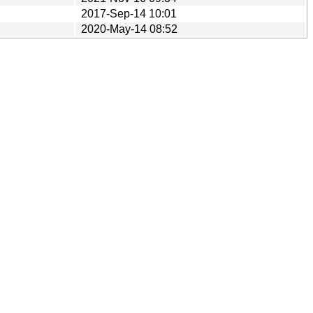
2017-Sep-14 10:01
2020-May-14 08:52