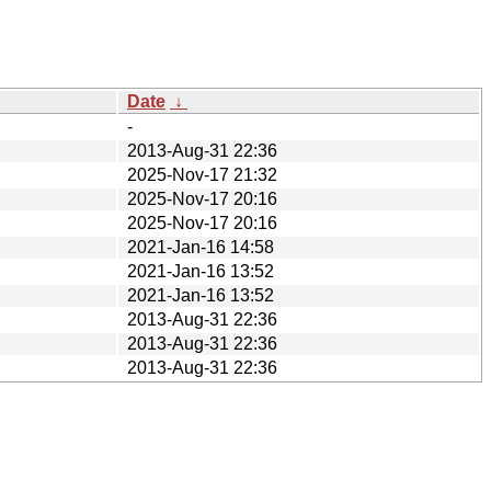
Date
↓
-
2013-Aug-31 22:36
2025-Nov-17 21:32
2025-Nov-17 20:16
2025-Nov-17 20:16
2021-Jan-16 14:58
2021-Jan-16 13:52
2021-Jan-16 13:52
2013-Aug-31 22:36
2013-Aug-31 22:36
2013-Aug-31 22:36