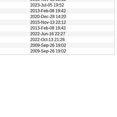
2023-Jul-05 19:52
2013-Feb-08 19:42
2020-Dec-28 14:20
2015-Nov-13 22:12
2013-Feb-08 19:42
2022-Jun-16 22:27
2022-Oct-13 21:26
2009-Sep-26 19:02
2009-Sep-26 19:02