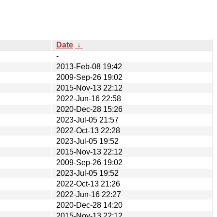
Date
↓
-
2013-Feb-08 19:42
2009-Sep-26 19:02
2015-Nov-13 22:12
2022-Jun-16 22:58
2020-Dec-28 15:26
2023-Jul-05 21:57
2022-Oct-13 22:28
2023-Jul-05 19:52
2015-Nov-13 22:12
2009-Sep-26 19:02
2023-Jul-05 19:52
2022-Oct-13 21:26
2022-Jun-16 22:27
2020-Dec-28 14:20
2015-Nov-13 22:12