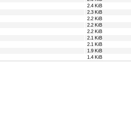
2.4 KiB
2.3 KiB
2.2 KiB
2.2 KiB
2.2 KiB
2.1 KiB
2.1 KiB
1.9 KiB
1.4 KiB