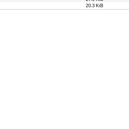
20.3 KiB