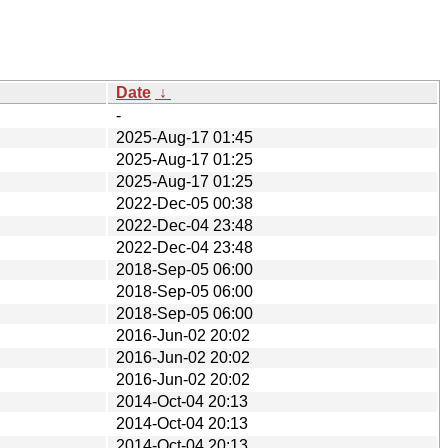
Date
↓
-
2025-Aug-17 01:45
2025-Aug-17 01:25
2025-Aug-17 01:25
2022-Dec-05 00:38
2022-Dec-04 23:48
2022-Dec-04 23:48
2018-Sep-05 06:00
2018-Sep-05 06:00
2018-Sep-05 06:00
2016-Jun-02 20:02
2016-Jun-02 20:02
2016-Jun-02 20:02
2014-Oct-04 20:13
2014-Oct-04 20:13
2014-Oct-04 20:13