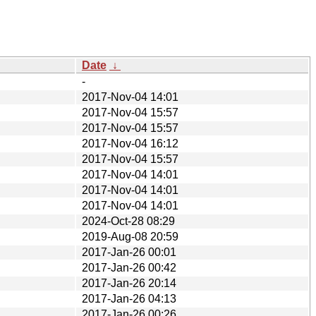
Date
↓
-
2017-Nov-04 14:01
2017-Nov-04 15:57
2017-Nov-04 15:57
2017-Nov-04 16:12
2017-Nov-04 15:57
2017-Nov-04 14:01
2017-Nov-04 14:01
2017-Nov-04 14:01
2024-Oct-28 08:29
2019-Aug-08 20:59
2017-Jan-26 00:01
2017-Jan-26 00:42
2017-Jan-26 20:14
2017-Jan-26 04:13
2017-Jan-26 00:26