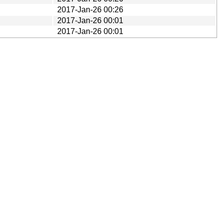
2017-Jan-26 00:26
2017-Jan-26 00:01
2017-Jan-26 00:01