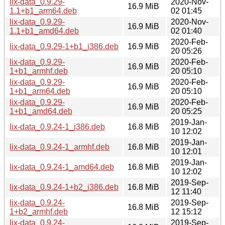
lix-data_0.9.29-
2020-Nov-
16.9 MiB
1.1+b1_arm64.deb
02 01:45
lix-data_0.9.29-
2020-Nov-
16.9 MiB
1.1+b1_amd64.deb
02 01:40
2020-Feb-
lix-data_0.9.29-1+b1_i386.deb
16.9 MiB
20 05:26
lix-data_0.9.29-
2020-Feb-
16.9 MiB
1+b1_armhf.deb
20 05:10
lix-data_0.9.29-
2020-Feb-
16.9 MiB
1+b1_arm64.deb
20 05:10
lix-data_0.9.29-
2020-Feb-
16.9 MiB
1+b1_amd64.deb
20 05:25
2019-Jan-
lix-data_0.9.24-1_i386.deb
16.8 MiB
10 12:02
2019-Jan-
lix-data_0.9.24-1_armhf.deb
16.8 MiB
10 12:01
2019-Jan-
lix-data_0.9.24-1_amd64.deb
16.8 MiB
10 12:02
2019-Sep-
lix-data_0.9.24-1+b2_i386.deb
16.8 MiB
12 11:40
lix-data_0.9.24-
2019-Sep-
16.8 MiB
1+b2_armhf.deb
12 15:12
lix-data_0.9.24-
2019-Sep-