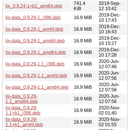
741.4
2019-Sep-
lix_0.9.24-1+b1_arm64.deb
KiB
12 10:42
2019-Dec-
lix-data_0.9.29-1_i386.deb
16.9 MiB
10 17:43
2019-Dec-
lix-data_0.9.29-1_armhf.deb
16.9 MiB
10 16:43
2019-Dec-
lix-data_0.9.29-1_arm64.deb
16.9 MiB
10 15:27
2019-Dec-
lix-data_0.9.29-1_amd64.deb
16.9 MiB
10 17:28
2020-Jun-
lix-data_0.9.29-1.1_i386.deb
16.9 MiB
12 07:46
2020-Jun-
lix-data_0.9.29-1.1_armhf.deb
16.9 MiB
12 07:56
2020-Jun-
lix-data_0.9.29-1.1_arm64.deb
16.9 MiB
12 07:56
lix-data_0.9.29-
2020-Jun-
16.9 MiB
1.1_amd64.deb
12 07:56
lix-data_0.9.29-
2020-Nov-
16.9 MiB
1.1+b1_i386.deb
02 01:40
lix-data_0.9.29-
2020-Nov-
16.9 MiB
1.1+b1_armhf.deb
02 01:55