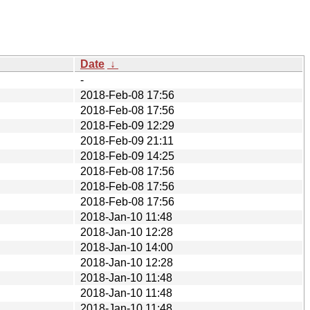
Date
↓
-
2018-Feb-08 17:56
2018-Feb-08 17:56
2018-Feb-09 12:29
2018-Feb-09 21:11
2018-Feb-09 14:25
2018-Feb-08 17:56
2018-Feb-08 17:56
2018-Feb-08 17:56
2018-Jan-10 11:48
2018-Jan-10 12:28
2018-Jan-10 14:00
2018-Jan-10 12:28
2018-Jan-10 11:48
2018-Jan-10 11:48
2018-Jan-10 11:48