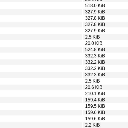
518.0 KiB
327.9 KiB
327.8 KiB
327.8 KiB
327.9 KiB
2.5 KiB
20.0 KiB
524.8 KiB
332.3 KiB
332.2 KiB
332.2 KiB
332.3 KiB
2.5 KiB
20.6 KiB
210.1 KiB
159.4 KiB
159.5 KiB
159.6 KiB
159.6 KiB
2.2 KiB