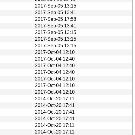
2017-Sep-05 13:15
2017-Sep-05 13:41
2017-Sep-05 17:58
2017-Sep-05 13:41
2017-Sep-05 13:15
2017-Sep-05 13:15
2017-Sep-05 13:15
2017-Oct-04 12:10
2017-Oct-04 12:40
2017-Oct-04 12:40
2017-Oct-04 12:40
2017-Oct-04 12:10
2017-Oct-04 12:10
2017-Oct-04 12:10
2014-Oct-20 17:11
2014-Oct-20 17:41
2014-Oct-20 17:41
2014-Oct-20 17:41
2014-Oct-20 17:11
2014-Oct-20 17:11