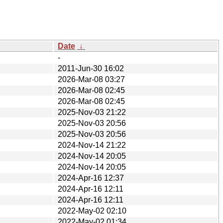
Date
↓
-
2011-Jun-30 16:02
2026-Mar-08 03:27
2026-Mar-08 02:45
2026-Mar-08 02:45
2025-Nov-03 21:22
2025-Nov-03 20:56
2025-Nov-03 20:56
2024-Nov-14 21:22
2024-Nov-14 20:05
2024-Nov-14 20:05
2024-Apr-16 12:37
2024-Apr-16 12:11
2024-Apr-16 12:11
2022-May-02 02:10
2022-May-02 01:34