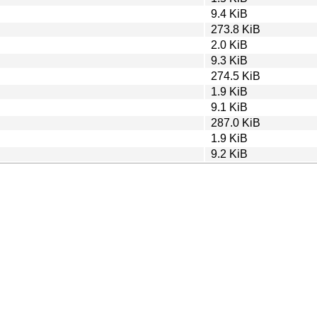
9.4 KiB
273.8 KiB
2.0 KiB
9.3 KiB
274.5 KiB
1.9 KiB
9.1 KiB
287.0 KiB
1.9 KiB
9.2 KiB