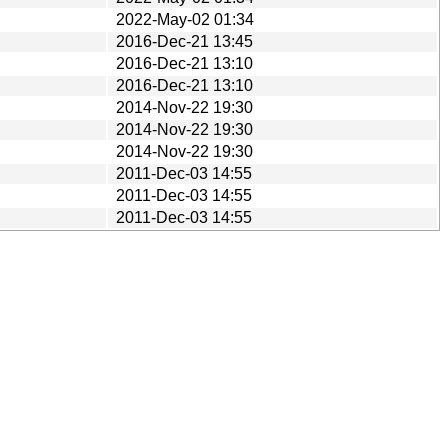
2022-May-02 01:34
2016-Dec-21 13:45
2016-Dec-21 13:10
2016-Dec-21 13:10
2014-Nov-22 19:30
2014-Nov-22 19:30
2014-Nov-22 19:30
2011-Dec-03 14:55
2011-Dec-03 14:55
2011-Dec-03 14:55