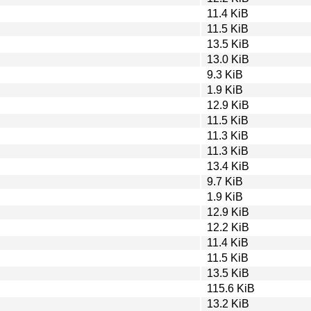
11.4 KiB
11.5 KiB
13.5 KiB
13.0 KiB
9.3 KiB
1.9 KiB
12.9 KiB
11.5 KiB
11.3 KiB
11.3 KiB
13.4 KiB
9.7 KiB
1.9 KiB
12.9 KiB
12.2 KiB
11.4 KiB
11.5 KiB
13.5 KiB
115.6 KiB
13.2 KiB