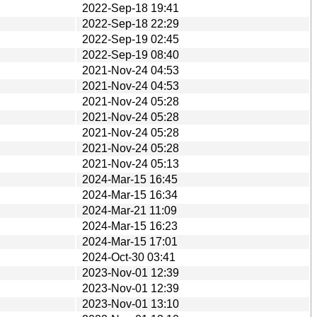
2022-Sep-18 19:41
2022-Sep-18 22:29
2022-Sep-19 02:45
2022-Sep-19 08:40
2021-Nov-24 04:53
2021-Nov-24 04:53
2021-Nov-24 05:28
2021-Nov-24 05:28
2021-Nov-24 05:28
2021-Nov-24 05:28
2021-Nov-24 05:13
2024-Mar-15 16:45
2024-Mar-15 16:34
2024-Mar-21 11:09
2024-Mar-15 16:23
2024-Mar-15 17:01
2024-Oct-30 03:41
2023-Nov-01 12:39
2023-Nov-01 12:39
2023-Nov-01 13:10