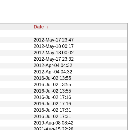
Date
↓
-
2012-May-17 23:47
2012-May-18 00:17
2012-May-18 00:02
2012-May-17 23:32
2012-Apr-04 04:32
2012-Apr-04 04:32
2016-Jul-02 13:55
2016-Jul-02 13:55
2016-Jul-02 13:55
2016-Jul-02 17:16
2016-Jul-02 17:16
2016-Jul-02 17:31
2016-Jul-02 17:31
2019-Aug-08 08:42
2021-Aug-15 22:28