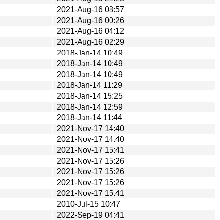
2021-Aug-16 08:57
2021-Aug-16 00:26
2021-Aug-16 04:12
2021-Aug-16 02:29
2018-Jan-14 10:49
2018-Jan-14 10:49
2018-Jan-14 10:49
2018-Jan-14 11:29
2018-Jan-14 15:25
2018-Jan-14 12:59
2018-Jan-14 11:44
2021-Nov-17 14:40
2021-Nov-17 14:40
2021-Nov-17 15:41
2021-Nov-17 15:26
2021-Nov-17 15:26
2021-Nov-17 15:26
2021-Nov-17 15:41
2010-Jul-15 10:47
2022-Sep-19 04:41