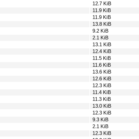
12.7 KiB
11.9 KiB
11.9 KiB
13.8 KiB
9.2 KiB
2.1 KiB
13.1 KiB
12.4 KiB
11.5 KiB
11.6 KiB
13.6 KiB
12.6 KiB
12.3 KiB
11.4 KiB
11.3 KiB
13.0 KiB
12.3 KiB
9.3 KiB
2.1 KiB
12.3 KiB