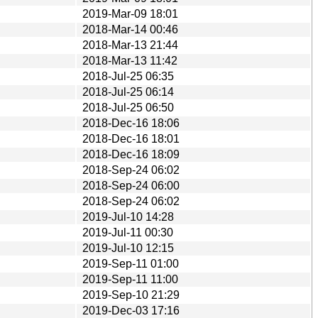
2019-Mar-09 18:01
2018-Mar-14 00:46
2018-Mar-13 21:44
2018-Mar-13 11:42
2018-Jul-25 06:35
2018-Jul-25 06:14
2018-Jul-25 06:50
2018-Dec-16 18:06
2018-Dec-16 18:01
2018-Dec-16 18:09
2018-Sep-24 06:02
2018-Sep-24 06:00
2018-Sep-24 06:02
2019-Jul-10 14:28
2019-Jul-11 00:30
2019-Jul-10 12:15
2019-Sep-11 01:00
2019-Sep-11 11:00
2019-Sep-10 21:29
2019-Dec-03 17:16