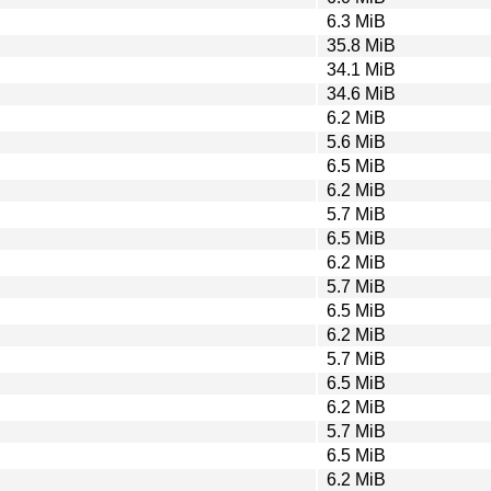
6.3 MiB
35.8 MiB
34.1 MiB
34.6 MiB
6.2 MiB
5.6 MiB
6.5 MiB
6.2 MiB
5.7 MiB
6.5 MiB
6.2 MiB
5.7 MiB
6.5 MiB
6.2 MiB
5.7 MiB
6.5 MiB
6.2 MiB
5.7 MiB
6.5 MiB
6.2 MiB