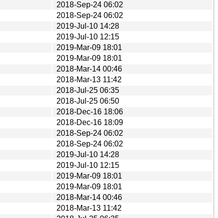
2018-Sep-24 06:02
2018-Sep-24 06:02
2019-Jul-10 14:28
2019-Jul-10 12:15
2019-Mar-09 18:01
2019-Mar-09 18:01
2018-Mar-14 00:46
2018-Mar-13 11:42
2018-Jul-25 06:35
2018-Jul-25 06:50
2018-Dec-16 18:06
2018-Dec-16 18:09
2018-Sep-24 06:02
2018-Sep-24 06:02
2019-Jul-10 14:28
2019-Jul-10 12:15
2019-Mar-09 18:01
2019-Mar-09 18:01
2018-Mar-14 00:46
2018-Mar-13 11:42