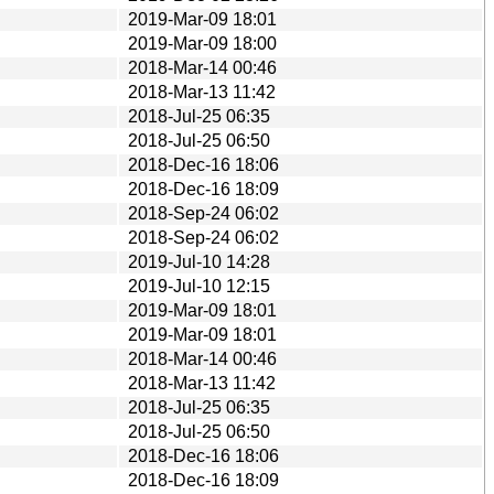
2019-Mar-09 18:01
2019-Mar-09 18:00
2018-Mar-14 00:46
2018-Mar-13 11:42
2018-Jul-25 06:35
2018-Jul-25 06:50
2018-Dec-16 18:06
2018-Dec-16 18:09
2018-Sep-24 06:02
2018-Sep-24 06:02
2019-Jul-10 14:28
2019-Jul-10 12:15
2019-Mar-09 18:01
2019-Mar-09 18:01
2018-Mar-14 00:46
2018-Mar-13 11:42
2018-Jul-25 06:35
2018-Jul-25 06:50
2018-Dec-16 18:06
2018-Dec-16 18:09