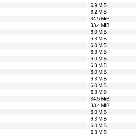
6.9 MiB
6.2 MiB
34.5 MiB
33.4 MiB
6.0 MiB
6.3 MiB
6.0 MiB
6.3 MiB
6.0 MiB
6.3 MiB
6.0 MiB
6.3 MiB
6.0 MiB
6.3 MiB
34.5 MiB
33.4 MiB
6.0 MiB
6.3 MiB
6.0 MiB
6.3 MiB