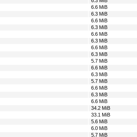
6.3 MiB
6.6 MiB
6.3 MiB
6.6 MiB
6.3 MiB
6.6 MiB
6.3 MiB
6.6 MiB
6.3 MiB
5.7 MiB
6.6 MiB
6.3 MiB
5.7 MiB
6.6 MiB
6.3 MiB
6.6 MiB
34.2 MiB
33.1 MiB
5.6 MiB
6.0 MiB
5.7 MiB