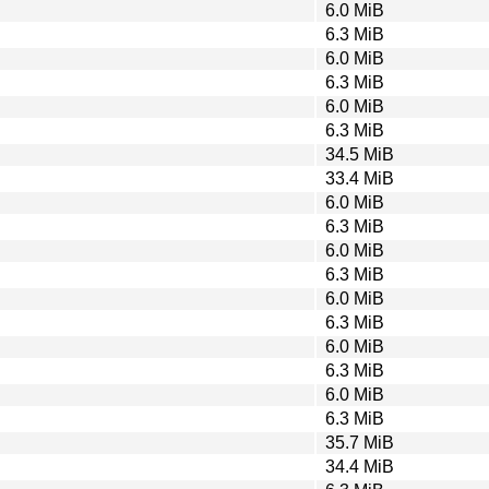
6.0 MiB
6.3 MiB
6.0 MiB
6.3 MiB
6.0 MiB
6.3 MiB
34.5 MiB
33.4 MiB
6.0 MiB
6.3 MiB
6.0 MiB
6.3 MiB
6.0 MiB
6.3 MiB
6.0 MiB
6.3 MiB
6.0 MiB
6.3 MiB
35.7 MiB
34.4 MiB