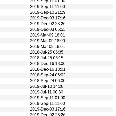
2019-Sep-11 01:00
2019-Sep-11 11:00
2019-Sep-10 21:29
2019-Dec-03 17:16
2019-Dec-02 23:26
2019-Dec-03 05:53
2019-Mar-09 18:01
2019-Mar-09 18:00
2019-Mar-09 18:01
2018-Jul-25 06:35
2018-Jul-25 06:15
2018-Dec-16 18:06
2018-Dec-16 18:01
2018-Sep-24 06:02
2018-Sep-24 06:00
2019-Jul-10 14:28
2019-Jul-11 00:30
2019-Sep-11 01:00
2019-Sep-11 11:00
2019-Dec-03 17:16
2019-Dec-02 23:26