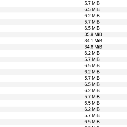
5.7 MiB
6.5 MiB
6.2 MiB
5.7 MiB
6.5 MiB
35.8 MiB
34.1 MiB
34.6 MiB
6.2 MiB
5.7 MiB
6.5 MiB
6.2 MiB
5.7 MiB
6.5 MiB
6.2 MiB
5.7 MiB
6.5 MiB
6.2 MiB
5.7 MiB
6.5 MiB