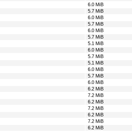
6.0 MiB
5.7 MiB
6.0 MiB
5.7 MiB
6.0 MiB
5.7 MiB
5.1 MiB
6.0 MiB
5.7 MiB
5.1 MiB
6.0 MiB
5.7 MiB
6.0 MiB
6.2 MiB
7.2 MiB
6.2 MiB
7.2 MiB
6.2 MiB
7.2 MiB
6.2 MiB