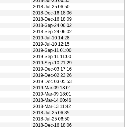
2018-Jul-25 06:35
2018-Jul-25 06:50
2018-Dec-16 18:06
2018-Dec-16 18:09
2018-Sep-24 06:02
2018-Sep-24 06:02
2019-Jul-10 14:28
2019-Jul-10 12:15
2019-Sep-11 01:00
2019-Sep-11 11:00
2019-Sep-10 21:29
2019-Dec-03 17:16
2019-Dec-02 23:26
2019-Dec-03 05:53
2019-Mar-09 18:01
2019-Mar-09 18:01
2018-Mar-14 00:46
2018-Mar-13 11:42
2018-Jul-25 06:35
2018-Jul-25 06:50
2018-Dec-16 18:06