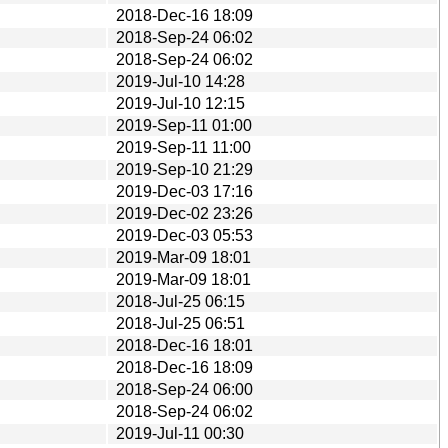
2018-Dec-16 18:09
2018-Sep-24 06:02
2018-Sep-24 06:02
2019-Jul-10 14:28
2019-Jul-10 12:15
2019-Sep-11 01:00
2019-Sep-11 11:00
2019-Sep-10 21:29
2019-Dec-03 17:16
2019-Dec-02 23:26
2019-Dec-03 05:53
2019-Mar-09 18:01
2019-Mar-09 18:01
2018-Jul-25 06:15
2018-Jul-25 06:51
2018-Dec-16 18:01
2018-Dec-16 18:09
2018-Sep-24 06:00
2018-Sep-24 06:02
2019-Jul-11 00:30