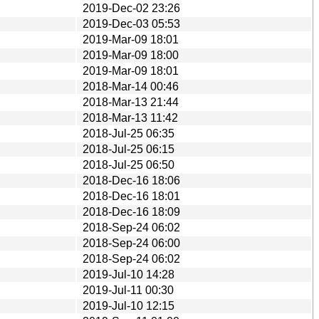
2019-Dec-02 23:26
2019-Dec-03 05:53
2019-Mar-09 18:01
2019-Mar-09 18:00
2019-Mar-09 18:01
2018-Mar-14 00:46
2018-Mar-13 21:44
2018-Mar-13 11:42
2018-Jul-25 06:35
2018-Jul-25 06:15
2018-Jul-25 06:50
2018-Dec-16 18:06
2018-Dec-16 18:01
2018-Dec-16 18:09
2018-Sep-24 06:02
2018-Sep-24 06:00
2018-Sep-24 06:02
2019-Jul-10 14:28
2019-Jul-11 00:30
2019-Jul-10 12:15