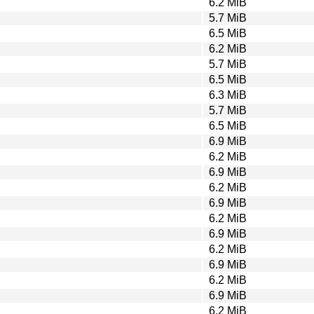
6.2 MiB
5.7 MiB
6.5 MiB
6.2 MiB
5.7 MiB
6.5 MiB
6.3 MiB
5.7 MiB
6.5 MiB
6.9 MiB
6.2 MiB
6.9 MiB
6.2 MiB
6.9 MiB
6.2 MiB
6.9 MiB
6.2 MiB
6.9 MiB
6.2 MiB
6.9 MiB
6.2 MiB