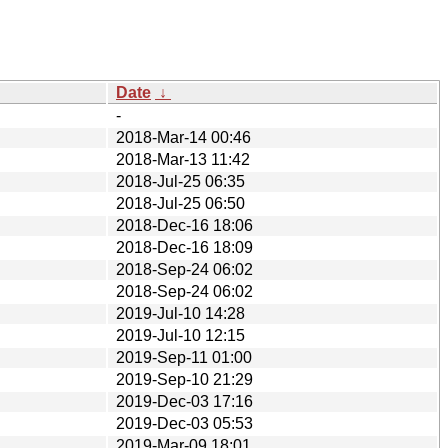
Date
↓
-
2018-Mar-14 00:46
2018-Mar-13 11:42
2018-Jul-25 06:35
2018-Jul-25 06:50
2018-Dec-16 18:06
2018-Dec-16 18:09
2018-Sep-24 06:02
2018-Sep-24 06:02
2019-Jul-10 14:28
2019-Jul-10 12:15
2019-Sep-11 01:00
2019-Sep-10 21:29
2019-Dec-03 17:16
2019-Dec-03 05:53
2019-Mar-09 18:01