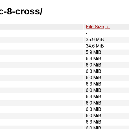
c-8-cross/
File Size
↓
-
35.9 MiB
34.6 MiB
5.9 MiB
6.3 MiB
6.0 MiB
6.3 MiB
6.0 MiB
6.3 MiB
6.0 MiB
6.3 MiB
6.0 MiB
6.3 MiB
6.0 MiB
6.3 MiB
6.0 MiB