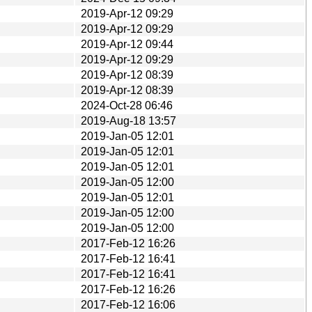
2019-Apr-12 09:29
2019-Apr-12 09:29
2019-Apr-12 09:44
2019-Apr-12 09:29
2019-Apr-12 08:39
2019-Apr-12 08:39
2024-Oct-28 06:46
2019-Aug-18 13:57
2019-Jan-05 12:01
2019-Jan-05 12:01
2019-Jan-05 12:01
2019-Jan-05 12:00
2019-Jan-05 12:01
2019-Jan-05 12:00
2019-Jan-05 12:00
2017-Feb-12 16:26
2017-Feb-12 16:41
2017-Feb-12 16:41
2017-Feb-12 16:26
2017-Feb-12 16:06