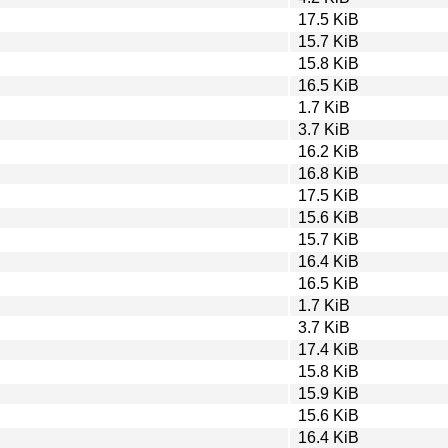
17.5 KiB
15.7 KiB
15.8 KiB
16.5 KiB
1.7 KiB
3.7 KiB
16.2 KiB
16.8 KiB
17.5 KiB
15.6 KiB
15.7 KiB
16.4 KiB
16.5 KiB
1.7 KiB
3.7 KiB
17.4 KiB
15.8 KiB
15.9 KiB
15.6 KiB
16.4 KiB