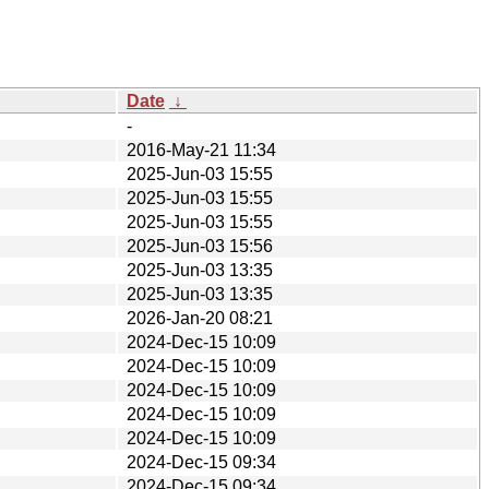
Date
↓
-
2016-May-21 11:34
2025-Jun-03 15:55
2025-Jun-03 15:55
2025-Jun-03 15:55
2025-Jun-03 15:56
2025-Jun-03 13:35
2025-Jun-03 13:35
2026-Jan-20 08:21
2024-Dec-15 10:09
2024-Dec-15 10:09
2024-Dec-15 10:09
2024-Dec-15 10:09
2024-Dec-15 10:09
2024-Dec-15 09:34
2024-Dec-15 09:34