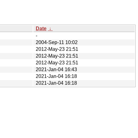
Date
↓
-
2004-Sep-11 10:02
2012-May-23 21:51
2012-May-23 21:51
2012-May-23 21:51
2021-Jan-04 16:43
2021-Jan-04 16:18
2021-Jan-04 16:18