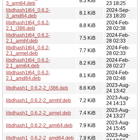
8.3 KiB
3_arm64.deb
23 18:25
libdhash1t64_0.6.2-
2024-Sep-
8.1 KiB
3_amd64.deb
23 18:20
libdhash1t64_0.6.2-
2024-Feb-
8.8 KiB
2.1_i386.deb
28 02:38
libdhash1t64_0.6.2-
2024-Feb-
7.5 KiB
2.1_armhf.deb
28 02:33
libdhash1t64_0.6.2-
2024-Feb-
7.7 KiB
2.1_armel.deb
28 02:33
libdhash1t64_0.6.2-
2024-Feb-
8.2 KiB
2.1_arm64.deb
28 02:27
libdhash1t64_0.6.2-
2024-Feb-
8.1 KiB
2.1_amd64.deb
28 02:48
2023-Aug-
libdhash1_0.6.2-2_i386.deb
8.6 KiB
24 13:42
2023-Aug-
libdhash1_0.6.2-2_armhf.deb
7.2 KiB
24 14:13
2023-Aug-
libdhash1_0.6.2-2_armel.deb
7.4 KiB
24 13:27
2023-Aug-
libdhash1_0.6.2-2_arm64.deb
7.9 KiB
24 15:45
2023-Aug-
libdhash1_0.6.2-2_amd64.deb
7.9 KiB