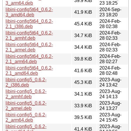
39.9 KiB
3_arm64.deb
23 18:25
libini-config5t64_0.6.2-
2024-Sep-
41.9 KiB
3_amd64.deb
23 18:20
libini-config5t64_0.6.2-
2024-Feb-
45.4 KiB
2.1_i386.deb
28 02:38
libini-config5t64_0.6.2-
2024-Feb-
34.7 KiB
2.1_armhf.deb
28 02:33
libini-config5t64_0.6.2-
2024-Feb-
34.4 KiB
2.1_armel.deb
28 02:33
libini-config5t64_0.6.2-
2024-Feb-
39.8 KiB
2.1_arm64.deb
28 02:27
libini-config5t64_0.6.2-
2024-Feb-
41.6 KiB
2.1_amd64.deb
28 02:48
libini-config5_0.6.2-
2023-Aug-
45.3 KiB
2_i386.deb
24 13:42
libini-config5_0.6.2-
2023-Aug-
34.1 KiB
2_armhf.deb
24 14:13
libini-config5_0.6.2-
2023-Aug-
33.9 KiB
2_armel.deb
24 13:27
libini-config5_0.6.2-
2023-Aug-
39.5 KiB
2_arm64.deb
24 15:45
libini-config5_0.6.2-
2023-Aug-
41.4 KiB