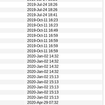
2019-Jul-24 18:26
2019-Jul-24 18:26
2019-Jul-24 18:41
2019-Oct-11 16:23
2019-Oct-11 16:23
2019-Oct-11 16:49
2019-Oct-11 16:59
2019-Oct-11 16:59
2019-Oct-11 16:59
2019-Oct-11 16:59
2020-Jan-02 14:32
2020-Jan-02 14:32
2020-Jan-02 14:32
2020-Jan-02 14:32
2020-Jan-02 15:13
2020-Jan-02 15:13
2020-Jan-02 15:13
2020-Jan-02 15:13
2020-Jan-02 15:13
2020-Apr-29 07:32