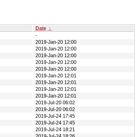
Date
↓
-
2019-Jan-20 12:00
2019-Jan-20 12:00
2019-Jan-20 12:00
2019-Jan-20 12:00
2019-Jan-20 12:00
2019-Jan-20 12:01
2019-Jan-20 12:01
2019-Jan-20 12:01
2019-Jan-20 12:01
2019-Jul-20 06:02
2019-Jul-20 06:02
2019-Jul-24 17:45
2019-Jul-24 17:45
2019-Jul-24 18:21
2019-Jul-24 18:26