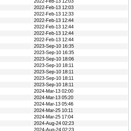
2022-Feb-13 12:03
2022-Feb-13 12:03
2022-Feb-13 12:33
2022-Feb-13 12:44
2022-Feb-13 12:44
2022-Feb-13 12:44
2022-Feb-13 12:44
2023-Sep-10 16:35
2023-Sep-10 16:35
2023-Sep-10 18:06
2023-Sep-10 18:11
2023-Sep-10 18:11
2023-Sep-10 18:11
2023-Sep-10 18:11
2024-Mar-13 02:00
2024-Mar-13 05:20
2024-Mar-13 05:46
2024-Mar-25 10:11
2024-Mar-25 17:04
2024-Aug-24 02:23
2024-Aug-24 02:23