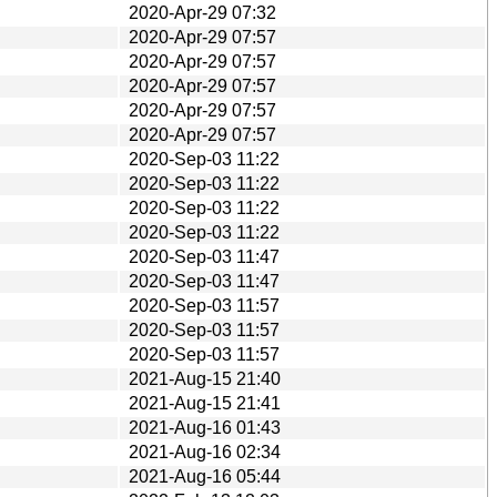
2020-Apr-29 07:32
2020-Apr-29 07:57
2020-Apr-29 07:57
2020-Apr-29 07:57
2020-Apr-29 07:57
2020-Apr-29 07:57
2020-Sep-03 11:22
2020-Sep-03 11:22
2020-Sep-03 11:22
2020-Sep-03 11:22
2020-Sep-03 11:47
2020-Sep-03 11:47
2020-Sep-03 11:57
2020-Sep-03 11:57
2020-Sep-03 11:57
2021-Aug-15 21:40
2021-Aug-15 21:41
2021-Aug-16 01:43
2021-Aug-16 02:34
2021-Aug-16 05:44