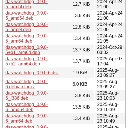
das-watchdog_0.9.0-
2024-Apr-24
12.7 KiB
5_armhf.deb
21:00
das-watchdog_0.9.0-
2024-Apr-24
13.6 KiB
5_amd64.deb
21:00
das-watchdog_0.9.0-
2024-Apr-24
12.8 KiB
5_armel.deb
21:00
das-watchdog_0.9.0-
2024-Apr-24
13.4 KiB
5_arm64.deb
21:05
das-watchdog_0.9.0-
2024-Oct-29
13.7 KiB
5+b1_arm64.deb
03:32
das-watchdog_0.9.0-
2025-Apr-07
13.7 KiB
5+b2_arm64.deb
17:04
2025-Aug-
das-watchdog_0.9.0-6.dsc
1.9 KiB
23 09:27
das-watchdog_0.9.0-
2025-Aug-
6.0 KiB
6.debian.tar.xz
23 09:27
das-watchdog_0.9.0-
2025-Aug-
13.8 KiB
6_i386.deb
23 10:03
das-watchdog_0.9.0-
2025-Aug-
13.5 KiB
6_amd64.deb
23 10:39
das-watchdog_0.9.0-
2025-Aug-
13.4 KiB
6_arm64.deb
23 10:49
das-watchdog_0.9.0-
2025-Aug-