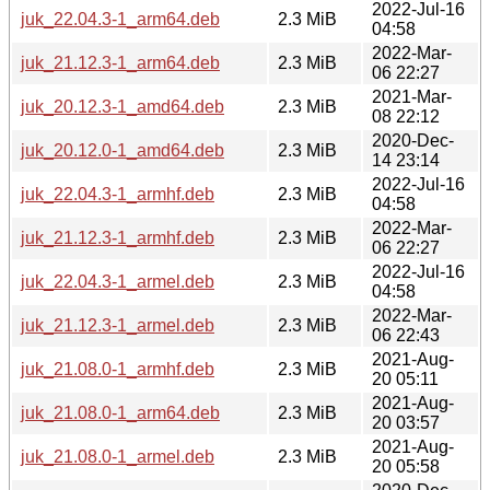
2022-Jul-16
juk_22.04.3-1_arm64.deb
2.3 MiB
04:58
2022-Mar-
juk_21.12.3-1_arm64.deb
2.3 MiB
06 22:27
2021-Mar-
juk_20.12.3-1_amd64.deb
2.3 MiB
08 22:12
2020-Dec-
juk_20.12.0-1_amd64.deb
2.3 MiB
14 23:14
2022-Jul-16
juk_22.04.3-1_armhf.deb
2.3 MiB
04:58
2022-Mar-
juk_21.12.3-1_armhf.deb
2.3 MiB
06 22:27
2022-Jul-16
juk_22.04.3-1_armel.deb
2.3 MiB
04:58
2022-Mar-
juk_21.12.3-1_armel.deb
2.3 MiB
06 22:43
2021-Aug-
juk_21.08.0-1_armhf.deb
2.3 MiB
20 05:11
2021-Aug-
juk_21.08.0-1_arm64.deb
2.3 MiB
20 03:57
2021-Aug-
juk_21.08.0-1_armel.deb
2.3 MiB
20 05:58