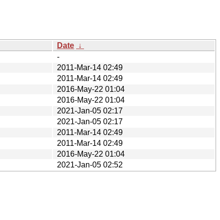
Date
↓
-
2011-Mar-14 02:49
2011-Mar-14 02:49
2016-May-22 01:04
2016-May-22 01:04
2021-Jan-05 02:17
2021-Jan-05 02:17
2011-Mar-14 02:49
2011-Mar-14 02:49
2016-May-22 01:04
2021-Jan-05 02:52