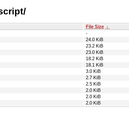
script/
File Size
↓
-
24.0 KiB
23.2 KiB
23.0 KiB
18.2 KiB
18.1 KiB
3.0 KiB
2.7 KiB
2.5 KiB
2.0 KiB
2.0 KiB
2.0 KiB