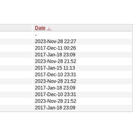
Date
↓
-
2023-Nov-28 22:27
2017-Dec-11 00:26
2017-Jan-18 23:09
2023-Nov-28 21:52
2017-Jan-15 11:13
2017-Dec-10 23:31
2023-Nov-28 21:52
2017-Jan-18 23:09
2017-Dec-10 23:31
2023-Nov-28 21:52
2017-Jan-18 23:09