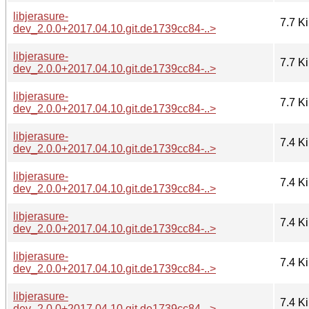
libjerasure-
7.7 K
dev_2.0.0+2017.04.10.git.de1739cc84-..>
libjerasure-
7.7 K
dev_2.0.0+2017.04.10.git.de1739cc84-..>
libjerasure-
7.7 K
dev_2.0.0+2017.04.10.git.de1739cc84-..>
libjerasure-
7.4 K
dev_2.0.0+2017.04.10.git.de1739cc84-..>
libjerasure-
7.4 K
dev_2.0.0+2017.04.10.git.de1739cc84-..>
libjerasure-
7.4 K
dev_2.0.0+2017.04.10.git.de1739cc84-..>
libjerasure-
7.4 K
dev_2.0.0+2017.04.10.git.de1739cc84-..>
libjerasure-
7.4 K
dev_2.0.0+2017.04.10.git.de1739cc84-..>