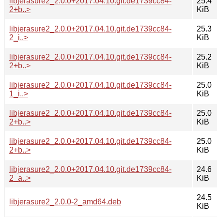
libjerasure2_2.0.0+2017.04.10.git.de1739cc84-
25.4
2+b..>
KiB
libjerasure2_2.0.0+2017.04.10.git.de1739cc84-
25.3
2_i..>
KiB
libjerasure2_2.0.0+2017.04.10.git.de1739cc84-
25.2
2+b..>
KiB
libjerasure2_2.0.0+2017.04.10.git.de1739cc84-
25.0
1_i..>
KiB
libjerasure2_2.0.0+2017.04.10.git.de1739cc84-
25.0
2+b..>
KiB
libjerasure2_2.0.0+2017.04.10.git.de1739cc84-
25.0
2+b..>
KiB
libjerasure2_2.0.0+2017.04.10.git.de1739cc84-
24.6
2_a..>
KiB
24.5
libjerasure2_2.0.0-2_amd64.deb
KiB