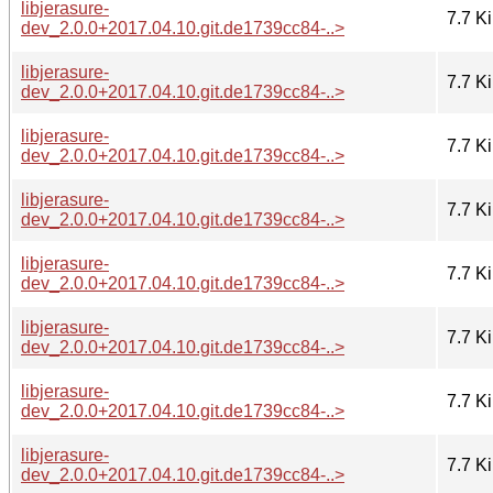
libjerasure-
7.7 K
dev_2.0.0+2017.04.10.git.de1739cc84-..>
libjerasure-
7.7 K
dev_2.0.0+2017.04.10.git.de1739cc84-..>
libjerasure-
7.7 K
dev_2.0.0+2017.04.10.git.de1739cc84-..>
libjerasure-
7.7 K
dev_2.0.0+2017.04.10.git.de1739cc84-..>
libjerasure-
7.7 K
dev_2.0.0+2017.04.10.git.de1739cc84-..>
libjerasure-
7.7 K
dev_2.0.0+2017.04.10.git.de1739cc84-..>
libjerasure-
7.7 K
dev_2.0.0+2017.04.10.git.de1739cc84-..>
libjerasure-
7.7 K
dev_2.0.0+2017.04.10.git.de1739cc84-..>