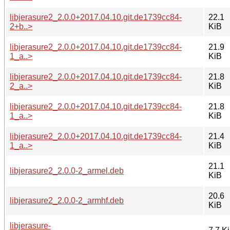
libjerasure2_2.0.0+2017.04.10.git.de1739cc84-
22.1
2+b..>
KiB
libjerasure2_2.0.0+2017.04.10.git.de1739cc84-
21.9
1_a..>
KiB
libjerasure2_2.0.0+2017.04.10.git.de1739cc84-
21.8
2_a..>
KiB
libjerasure2_2.0.0+2017.04.10.git.de1739cc84-
21.8
1_a..>
KiB
libjerasure2_2.0.0+2017.04.10.git.de1739cc84-
21.4
1_a..>
KiB
21.1
libjerasure2_2.0.0-2_armel.deb
KiB
20.6
libjerasure2_2.0.0-2_armhf.deb
KiB
libjerasure-