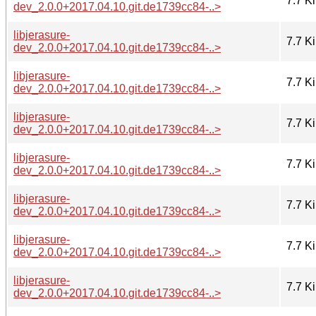
7.7 K
dev_2.0.0+2017.04.10.git.de1739cc84-..>
libjerasure-
7.7 K
dev_2.0.0+2017.04.10.git.de1739cc84-..>
libjerasure-
7.7 K
dev_2.0.0+2017.04.10.git.de1739cc84-..>
libjerasure-
7.7 K
dev_2.0.0+2017.04.10.git.de1739cc84-..>
libjerasure-
7.7 K
dev_2.0.0+2017.04.10.git.de1739cc84-..>
libjerasure-
7.7 K
dev_2.0.0+2017.04.10.git.de1739cc84-..>
libjerasure-
7.7 K
dev_2.0.0+2017.04.10.git.de1739cc84-..>
libjerasure-
7.7 K
dev_2.0.0+2017.04.10.git.de1739cc84-..>