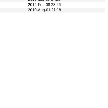
2014-Feb-08 23:56
2010-Aug-01 21:18