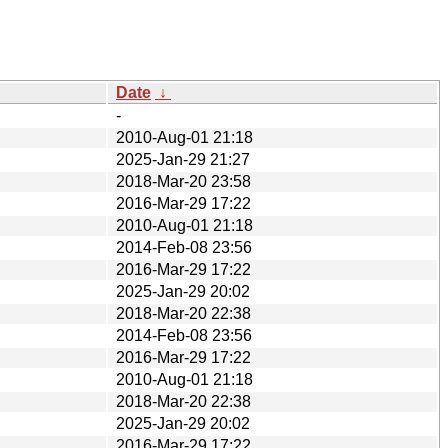
Date
↓
-
2010-Aug-01 21:18
2025-Jan-29 21:27
2018-Mar-20 23:58
2016-Mar-29 17:22
2010-Aug-01 21:18
2014-Feb-08 23:56
2016-Mar-29 17:22
2025-Jan-29 20:02
2018-Mar-20 22:38
2014-Feb-08 23:56
2016-Mar-29 17:22
2010-Aug-01 21:18
2018-Mar-20 22:38
2025-Jan-29 20:02
2016-Mar-29 17:22