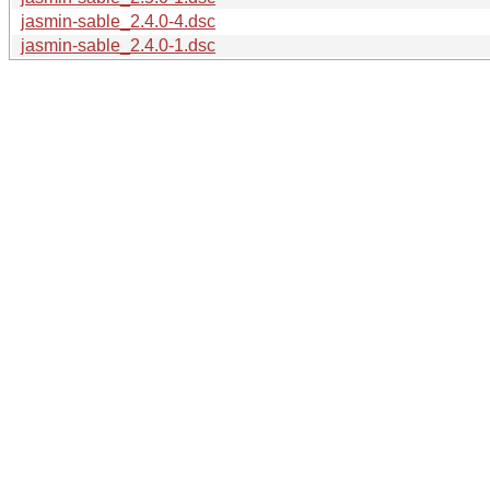
jasmin-sable_2.4.0-4.dsc
jasmin-sable_2.4.0-1.dsc