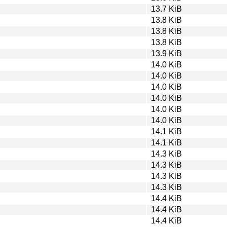
13.7 KiB
13.8 KiB
13.8 KiB
13.8 KiB
13.9 KiB
14.0 KiB
14.0 KiB
14.0 KiB
14.0 KiB
14.0 KiB
14.0 KiB
14.1 KiB
14.1 KiB
14.3 KiB
14.3 KiB
14.3 KiB
14.3 KiB
14.4 KiB
14.4 KiB
14.4 KiB