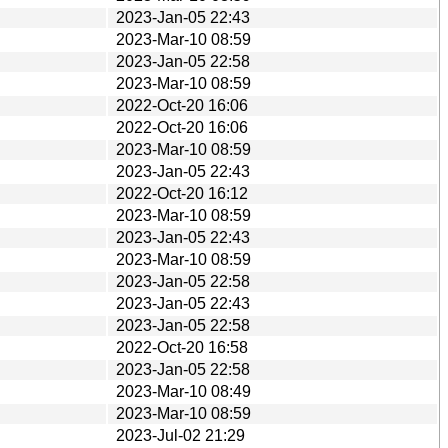
2023-Jan-05 22:43
2023-Mar-10 08:59
2023-Jan-05 22:58
2023-Mar-10 08:59
2022-Oct-20 16:06
2022-Oct-20 16:06
2023-Mar-10 08:59
2023-Jan-05 22:43
2022-Oct-20 16:12
2023-Mar-10 08:59
2023-Jan-05 22:43
2023-Mar-10 08:59
2023-Jan-05 22:58
2023-Jan-05 22:43
2023-Jan-05 22:58
2022-Oct-20 16:58
2023-Jan-05 22:58
2023-Mar-10 08:49
2023-Mar-10 08:59
2023-Jul-02 21:29