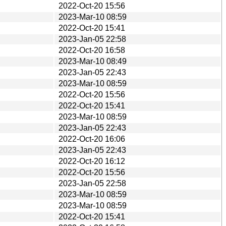
2022-Oct-20 15:56
2023-Mar-10 08:59
2022-Oct-20 15:41
2023-Jan-05 22:58
2022-Oct-20 16:58
2023-Mar-10 08:49
2023-Jan-05 22:43
2023-Mar-10 08:59
2022-Oct-20 15:56
2022-Oct-20 15:41
2023-Mar-10 08:59
2023-Jan-05 22:43
2022-Oct-20 16:06
2023-Jan-05 22:43
2022-Oct-20 16:12
2022-Oct-20 15:56
2023-Jan-05 22:58
2023-Mar-10 08:59
2023-Mar-10 08:59
2022-Oct-20 15:41