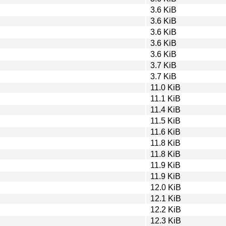
3.6 KiB
3.6 KiB
3.6 KiB
3.6 KiB
3.6 KiB
3.7 KiB
3.7 KiB
11.0 KiB
11.1 KiB
11.4 KiB
11.5 KiB
11.6 KiB
11.8 KiB
11.8 KiB
11.9 KiB
11.9 KiB
12.0 KiB
12.1 KiB
12.2 KiB
12.3 KiB