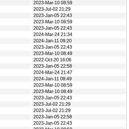
2023-Mar-10 08:59
2023-Jul-02 21:29
2023-Jan-05 22:43
2023-Mar-10 08:59
2023-Jan-05 22:43
2024-Mar-24 21:34
2024-Jan-11 09:20
2023-Jan-05 22:43
2023-Mar-10 08:49
2022-Oct-20 16:06
2023-Jan-05 22:58
2024-Mar-24 21:47
2024-Jan-11 08:49
2023-Mar-10 08:59
2023-Mar-10 08:49
2023-Jan-05 22:43
2023-Jul-02 21:29
2023-Jul-02 21:29
2023-Jan-05 22:58
2023-Jan-05 22:43