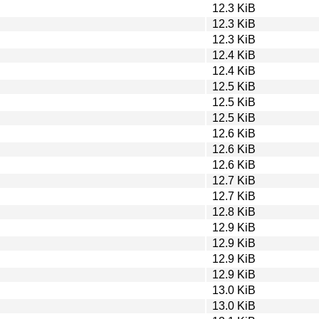
12.3 KiB
12.3 KiB
12.3 KiB
12.4 KiB
12.4 KiB
12.5 KiB
12.5 KiB
12.5 KiB
12.6 KiB
12.6 KiB
12.6 KiB
12.7 KiB
12.7 KiB
12.8 KiB
12.9 KiB
12.9 KiB
12.9 KiB
12.9 KiB
13.0 KiB
13.0 KiB