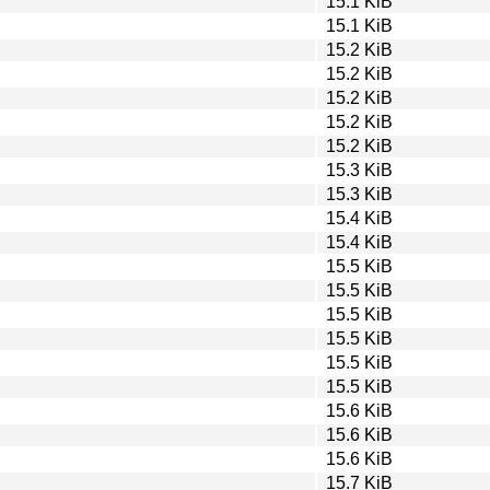
15.1 KiB
15.1 KiB
15.2 KiB
15.2 KiB
15.2 KiB
15.2 KiB
15.2 KiB
15.3 KiB
15.3 KiB
15.4 KiB
15.4 KiB
15.5 KiB
15.5 KiB
15.5 KiB
15.5 KiB
15.5 KiB
15.5 KiB
15.6 KiB
15.6 KiB
15.6 KiB
15.7 KiB