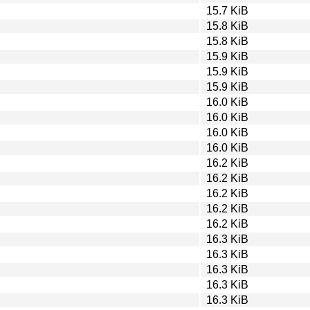
15.7 KiB
15.8 KiB
15.8 KiB
15.9 KiB
15.9 KiB
15.9 KiB
16.0 KiB
16.0 KiB
16.0 KiB
16.0 KiB
16.2 KiB
16.2 KiB
16.2 KiB
16.2 KiB
16.2 KiB
16.3 KiB
16.3 KiB
16.3 KiB
16.3 KiB
16.3 KiB