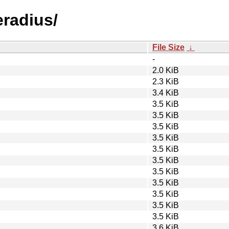
eradius/
File Size
↓
-
2.0 KiB
2.3 KiB
3.4 KiB
3.5 KiB
3.5 KiB
3.5 KiB
3.5 KiB
3.5 KiB
3.5 KiB
3.5 KiB
3.5 KiB
3.5 KiB
3.5 KiB
3.5 KiB
3.6 KiB