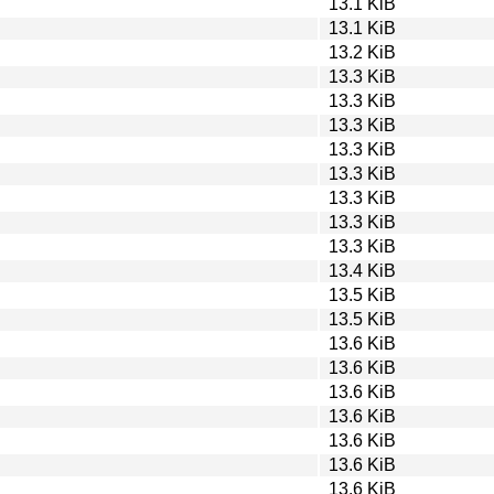
13.1 KiB
13.1 KiB
13.2 KiB
13.3 KiB
13.3 KiB
13.3 KiB
13.3 KiB
13.3 KiB
13.3 KiB
13.3 KiB
13.3 KiB
13.4 KiB
13.5 KiB
13.5 KiB
13.6 KiB
13.6 KiB
13.6 KiB
13.6 KiB
13.6 KiB
13.6 KiB
13.6 KiB