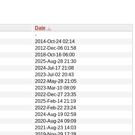
Date
↓
-
2014-Oct-24 02:14
2012-Dec-06 01:58
2018-Oct-16 06:00
2025-Aug-28 21:30
2024-Jul-17 21:08
2023-Jul-02 20:43
2022-May-28 21:05
2023-Mar-10 08:09
2022-Dec-27 23:35
2025-Feb-14 21:19
2022-Feb-22 23:24
2024-Aug-19 02:59
2020-Aug-24 09:09
2021-Aug-23 14:03
2019-Nov-29 17:28