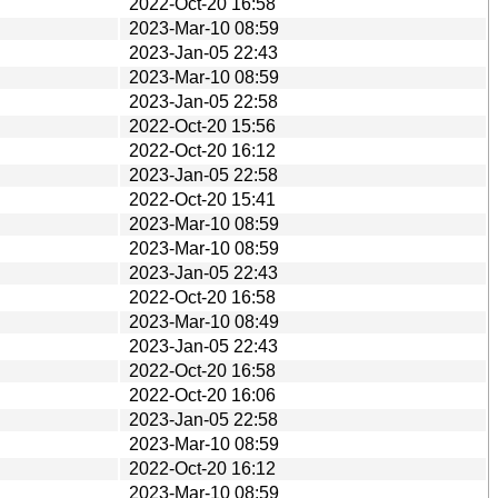
2022-Oct-20 16:58
2023-Mar-10 08:59
2023-Jan-05 22:43
2023-Mar-10 08:59
2023-Jan-05 22:58
2022-Oct-20 15:56
2022-Oct-20 16:12
2023-Jan-05 22:58
2022-Oct-20 15:41
2023-Mar-10 08:59
2023-Mar-10 08:59
2023-Jan-05 22:43
2022-Oct-20 16:58
2023-Mar-10 08:49
2023-Jan-05 22:43
2022-Oct-20 16:58
2022-Oct-20 16:06
2023-Jan-05 22:58
2023-Mar-10 08:59
2022-Oct-20 16:12
2023-Mar-10 08:59