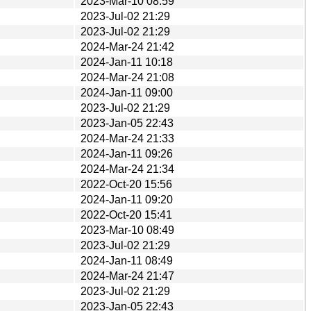
2023-Mar-10 08:59
2023-Jul-02 21:29
2023-Jul-02 21:29
2024-Mar-24 21:42
2024-Jan-11 10:18
2024-Mar-24 21:08
2024-Jan-11 09:00
2023-Jul-02 21:29
2023-Jan-05 22:43
2024-Mar-24 21:33
2024-Jan-11 09:26
2024-Mar-24 21:34
2022-Oct-20 15:56
2024-Jan-11 09:20
2022-Oct-20 15:41
2023-Mar-10 08:49
2023-Jul-02 21:29
2024-Jan-11 08:49
2024-Mar-24 21:47
2023-Jul-02 21:29
2023-Jan-05 22:43