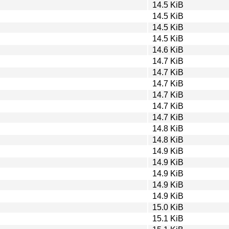
14.5 KiB
14.5 KiB
14.5 KiB
14.5 KiB
14.6 KiB
14.7 KiB
14.7 KiB
14.7 KiB
14.7 KiB
14.7 KiB
14.7 KiB
14.8 KiB
14.8 KiB
14.9 KiB
14.9 KiB
14.9 KiB
14.9 KiB
14.9 KiB
15.0 KiB
15.1 KiB