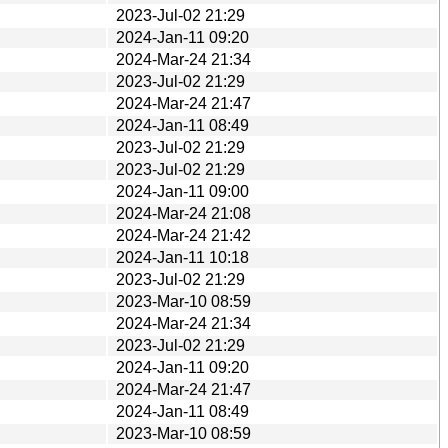
2023-Jul-02 21:29
2024-Jan-11 09:20
2024-Mar-24 21:34
2023-Jul-02 21:29
2024-Mar-24 21:47
2024-Jan-11 08:49
2023-Jul-02 21:29
2023-Jul-02 21:29
2024-Jan-11 09:00
2024-Mar-24 21:08
2024-Mar-24 21:42
2024-Jan-11 10:18
2023-Jul-02 21:29
2023-Mar-10 08:59
2024-Mar-24 21:34
2023-Jul-02 21:29
2024-Jan-11 09:20
2024-Mar-24 21:47
2024-Jan-11 08:49
2023-Mar-10 08:59