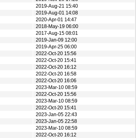
2019-Aug-21 15:40
2019-Aug-01 14:08
2020-Apr-01 14:47
2018-May-19 06:00
2017-Aug-15 08:01
2019-Jan-09 12:00
2019-Apr-25 06:00
2022-Oct-20 15:56
2022-Oct-20 15:41
2022-Oct-20 16:12
2022-Oct-20 16:58
2022-Oct-20 16:06
2023-Mar-10 08:59
2022-Oct-20 15:56
2023-Mar-10 08:59
2022-Oct-20 15:41
2023-Jan-05 22:43
2023-Jan-05 22:58
2023-Mar-10 08:59
2022-Oct-20 16:12