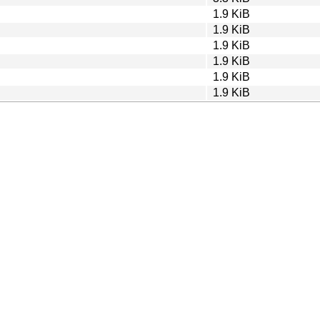
1.9 KiB
1.9 KiB
1.9 KiB
1.9 KiB
1.9 KiB
1.9 KiB