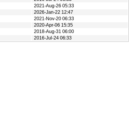
2021-Aug-26 05:33
2026-Jan-22 12:47
2021-Nov-20 06:33
2020-Apr-06 15:35
2018-Aug-31 06:00
2016-Jul-24 06:33