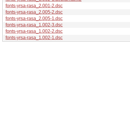
fonts-yrsa-rasa_2.001-2.dsc
fonts-yrsa-rasa_2.005-2.dsc
fonts-yrsa-rasa_2.005-1.dsc
fonts-yrsa-rasa_1.002-3.dsc
fonts-yrsa-rasa_1.002-2.dsc
fonts-yrsa-rasa_1.002-1.dsc