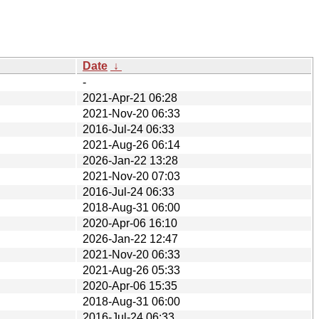
Date
↓
-
2021-Apr-21 06:28
2021-Nov-20 06:33
2016-Jul-24 06:33
2021-Aug-26 06:14
2026-Jan-22 13:28
2021-Nov-20 07:03
2016-Jul-24 06:33
2018-Aug-31 06:00
2020-Apr-06 16:10
2026-Jan-22 12:47
2021-Nov-20 06:33
2021-Aug-26 05:33
2020-Apr-06 15:35
2018-Aug-31 06:00
2016-Jul-24 06:33