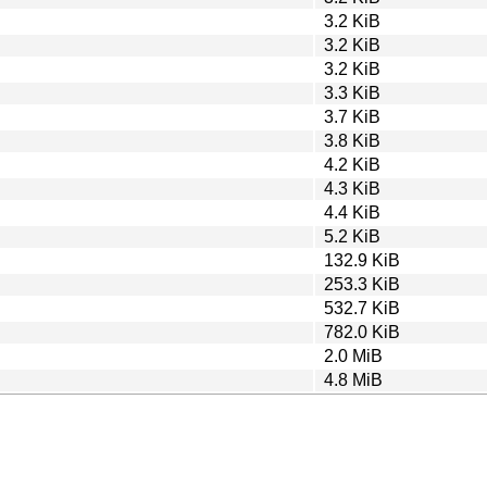
3.2 KiB
3.2 KiB
3.2 KiB
3.3 KiB
3.7 KiB
3.8 KiB
4.2 KiB
4.3 KiB
4.4 KiB
5.2 KiB
132.9 KiB
253.3 KiB
532.7 KiB
782.0 KiB
2.0 MiB
4.8 MiB