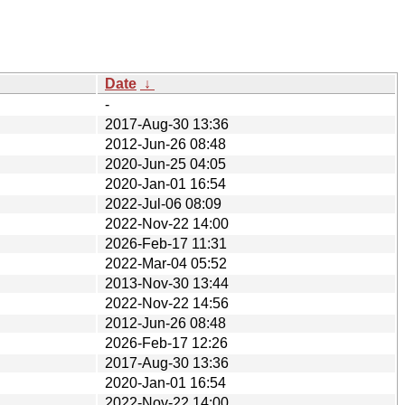
Date
↓
-
2017-Aug-30 13:36
2012-Jun-26 08:48
2020-Jun-25 04:05
2020-Jan-01 16:54
2022-Jul-06 08:09
2022-Nov-22 14:00
2026-Feb-17 11:31
2022-Mar-04 05:52
2013-Nov-30 13:44
2022-Nov-22 14:56
2012-Jun-26 08:48
2026-Feb-17 12:26
2017-Aug-30 13:36
2020-Jan-01 16:54
2022-Nov-22 14:00