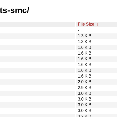
nts-smc/
File Size
↓
-
1.3 KiB
1.3 KiB
1.6 KiB
1.6 KiB
1.6 KiB
1.6 KiB
1.6 KiB
1.6 KiB
2.0 KiB
2.9 KiB
3.0 KiB
3.0 KiB
3.0 KiB
3.0 KiB
3.2 KiB