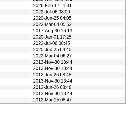
2026-Feb-17 11:31
2022-Jul-06 08:09
2020-Jun-25 04:05
2022-Mar-04 05:52
2017-Aug-30 16:13
2020-Jan-01 17:25
2022-Jul-06 08:45
2020-Jun-25 04:40
2022-Mar-04 06:27
2013-Nov-30 13:44
2013-Nov-30 13:44
2012-Jun-26 08:48
2013-Nov-30 13:44
2012-Jun-26 08:48
2013-Nov-30 13:44
2012-Mar-25 08:47