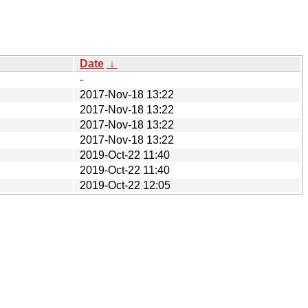
Date
↓
-
2017-Nov-18 13:22
2017-Nov-18 13:22
2017-Nov-18 13:22
2017-Nov-18 13:22
2019-Oct-22 11:40
2019-Oct-22 11:40
2019-Oct-22 12:05