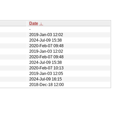
Date
↓
-
2019-Jan-03 12:02
2024-Jul-09 15:38
2020-Feb-07 09:48
2019-Jan-03 12:02
2020-Feb-07 09:48
2024-Jul-09 15:38
2020-Feb-07 10:13
2019-Jan-03 12:05
2024-Jul-09 16:15
2018-Dec-18 12:00