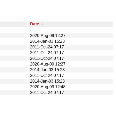
Date
↓
-
2020-Aug-09 12:27
2014-Jan-03 15:23
2011-Oct-24 07:17
2011-Oct-24 07:17
2011-Oct-24 07:17
2020-Aug-09 12:27
2014-Jan-03 15:23
2011-Oct-24 07:17
2014-Jan-03 15:23
2020-Aug-09 12:48
2011-Oct-24 07:17