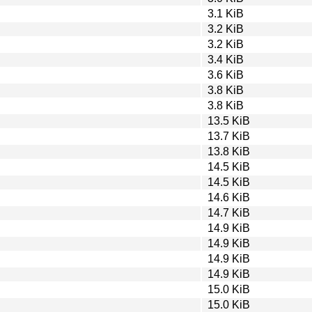
3.1 KiB
3.2 KiB
3.2 KiB
3.4 KiB
3.6 KiB
3.8 KiB
3.8 KiB
13.5 KiB
13.7 KiB
13.8 KiB
14.5 KiB
14.5 KiB
14.6 KiB
14.7 KiB
14.9 KiB
14.9 KiB
14.9 KiB
14.9 KiB
15.0 KiB
15.0 KiB