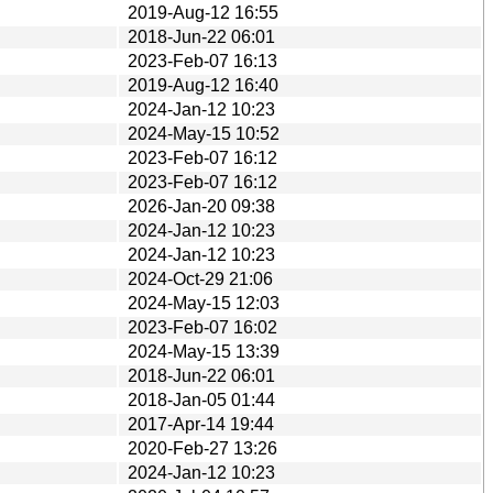
2019-Aug-12 16:55
2018-Jun-22 06:01
2023-Feb-07 16:13
2019-Aug-12 16:40
2024-Jan-12 10:23
2024-May-15 10:52
2023-Feb-07 16:12
2023-Feb-07 16:12
2026-Jan-20 09:38
2024-Jan-12 10:23
2024-Jan-12 10:23
2024-Oct-29 21:06
2024-May-15 12:03
2023-Feb-07 16:02
2024-May-15 13:39
2018-Jun-22 06:01
2018-Jan-05 01:44
2017-Apr-14 19:44
2020-Feb-27 13:26
2024-Jan-12 10:23