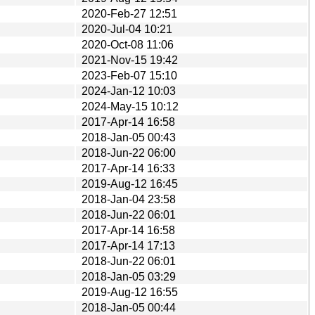
2020-Feb-27 12:51
2020-Jul-04 10:21
2020-Oct-08 11:06
2021-Nov-15 19:42
2023-Feb-07 15:10
2024-Jan-12 10:03
2024-May-15 10:12
2017-Apr-14 16:58
2018-Jan-05 00:43
2018-Jun-22 06:00
2017-Apr-14 16:33
2019-Aug-12 16:45
2018-Jan-04 23:58
2018-Jun-22 06:01
2017-Apr-14 16:58
2017-Apr-14 17:13
2018-Jun-22 06:01
2018-Jan-05 03:29
2019-Aug-12 16:55
2018-Jan-05 00:44