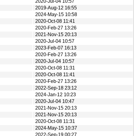
2020-Jul-04 10:57
2019-Aug-12 16:55
2024-May-15 10:58
2020-Oct-08 11:41
2020-Feb-27 13:26
2021-Nov-15 20:13
2020-Jul-04 10:57
2023-Feb-07 16:13
2020-Feb-27 13:26
2020-Jul-04 10:57
2020-Oct-08 11:31
2020-Oct-08 11:41
2020-Feb-27 13:26
2022-Sep-18 23:12
2024-Jan-12 10:23
2020-Jul-04 10:47
2021-Nov-15 20:13
2021-Nov-15 20:13
2020-Oct-08 11:31
2024-May-15 10:37
2022-Sep-19 00:27