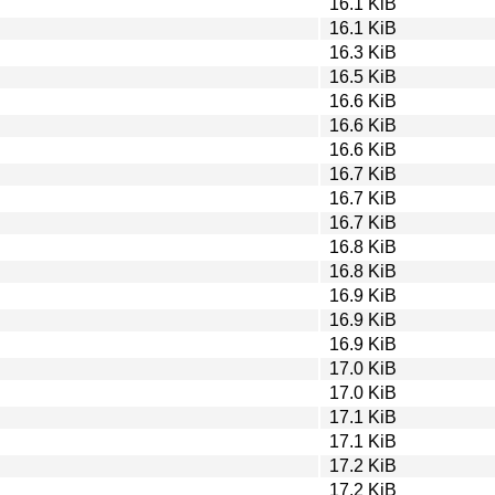
16.1 KiB
16.1 KiB
16.3 KiB
16.5 KiB
16.6 KiB
16.6 KiB
16.6 KiB
16.7 KiB
16.7 KiB
16.7 KiB
16.8 KiB
16.8 KiB
16.9 KiB
16.9 KiB
16.9 KiB
17.0 KiB
17.0 KiB
17.1 KiB
17.1 KiB
17.2 KiB
17.2 KiB