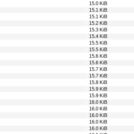
15.0 KiB
15.1 KiB
15.1 KiB
15.2 KiB
15.3 KiB
15.4 KiB
15.5 KiB
15.5 KiB
15.6 KiB
15.6 KiB
15.7 KiB
15.7 KiB
15.8 KiB
15.9 KiB
15.9 KiB
16.0 KiB
16.0 KiB
16.0 KiB
16.0 KiB
16.0 KiB