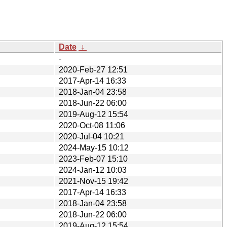
Date
↓
-
2020-Feb-27 12:51
2017-Apr-14 16:33
2018-Jan-04 23:58
2018-Jun-22 06:00
2019-Aug-12 15:54
2020-Oct-08 11:06
2020-Jul-04 10:21
2024-May-15 10:12
2023-Feb-07 15:10
2024-Jan-12 10:03
2021-Nov-15 19:42
2017-Apr-14 16:33
2018-Jan-04 23:58
2018-Jun-22 06:00
2019-Aug-12 15:54