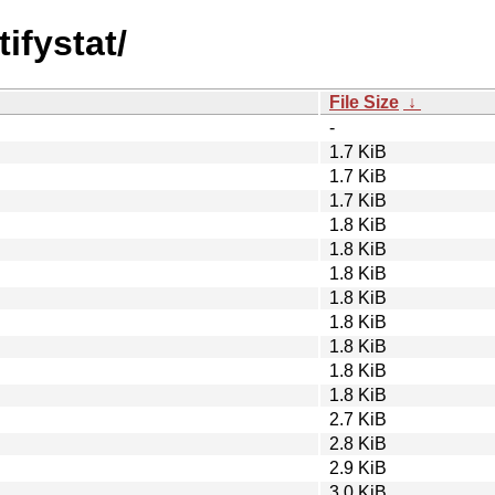
tifystat/
File Size
↓
-
1.7 KiB
1.7 KiB
1.7 KiB
1.8 KiB
1.8 KiB
1.8 KiB
1.8 KiB
1.8 KiB
1.8 KiB
1.8 KiB
1.8 KiB
2.7 KiB
2.8 KiB
2.9 KiB
3.0 KiB