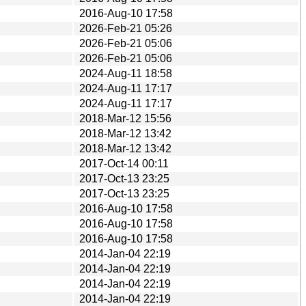
2016-Aug-10 17:58
2026-Feb-21 05:26
2026-Feb-21 05:06
2026-Feb-21 05:06
2024-Aug-11 18:58
2024-Aug-11 17:17
2024-Aug-11 17:17
2018-Mar-12 15:56
2018-Mar-12 13:42
2018-Mar-12 13:42
2017-Oct-14 00:11
2017-Oct-13 23:25
2017-Oct-13 23:25
2016-Aug-10 17:58
2016-Aug-10 17:58
2016-Aug-10 17:58
2014-Jan-04 22:19
2014-Jan-04 22:19
2014-Jan-04 22:19
2014-Jan-04 22:19