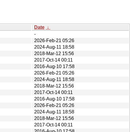
Date
↓
-
2026-Feb-21 05:26
2024-Aug-11 18:58
2018-Mar-12 15:56
2017-Oct-14 00:11
2016-Aug-10 17:58
2026-Feb-21 05:26
2024-Aug-11 18:58
2018-Mar-12 15:56
2017-Oct-14 00:11
2016-Aug-10 17:58
2026-Feb-21 05:26
2024-Aug-11 18:58
2018-Mar-12 15:56
2017-Oct-14 00:11
2016-Aug-10 17:58