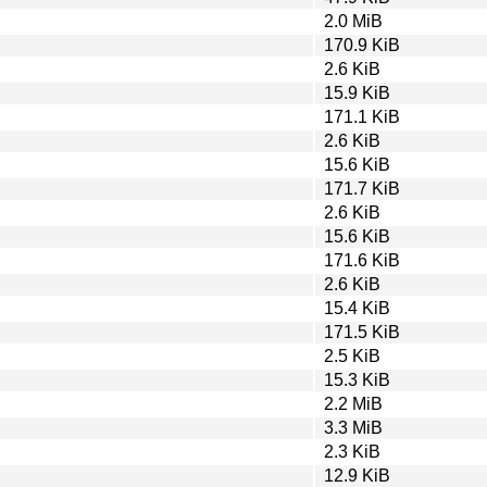
2.0 MiB
170.9 KiB
2.6 KiB
15.9 KiB
171.1 KiB
2.6 KiB
15.6 KiB
171.7 KiB
2.6 KiB
15.6 KiB
171.6 KiB
2.6 KiB
15.4 KiB
171.5 KiB
2.5 KiB
15.3 KiB
2.2 MiB
3.3 MiB
2.3 KiB
12.9 KiB