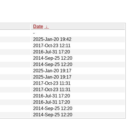
Date
↓
-
2025-Jan-20 19:42
2017-Oct-23 12:11
2016-Jul-31 17:20
2014-Sep-25 12:20
2014-Sep-25 12:20
2025-Jan-20 19:17
2025-Jan-20 19:17
2017-Oct-23 11:31
2017-Oct-23 11:31
2016-Jul-31 17:20
2016-Jul-31 17:20
2014-Sep-25 12:20
2014-Sep-25 12:20