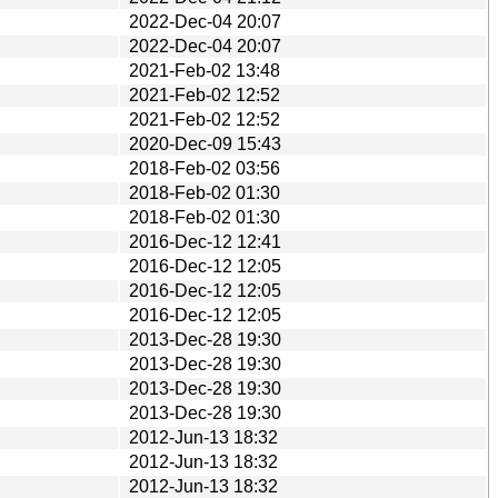
2022-Dec-04 20:07
2022-Dec-04 20:07
2021-Feb-02 13:48
2021-Feb-02 12:52
2021-Feb-02 12:52
2020-Dec-09 15:43
2018-Feb-02 03:56
2018-Feb-02 01:30
2018-Feb-02 01:30
2016-Dec-12 12:41
2016-Dec-12 12:05
2016-Dec-12 12:05
2016-Dec-12 12:05
2013-Dec-28 19:30
2013-Dec-28 19:30
2013-Dec-28 19:30
2013-Dec-28 19:30
2012-Jun-13 18:32
2012-Jun-13 18:32
2012-Jun-13 18:32