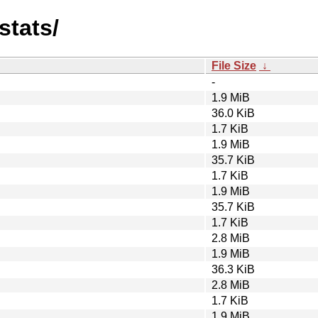
stats/
File Size
↓
-
1.9 MiB
36.0 KiB
1.7 KiB
1.9 MiB
35.7 KiB
1.7 KiB
1.9 MiB
35.7 KiB
1.7 KiB
2.8 MiB
1.9 MiB
36.3 KiB
2.8 MiB
1.7 KiB
1.9 MiB