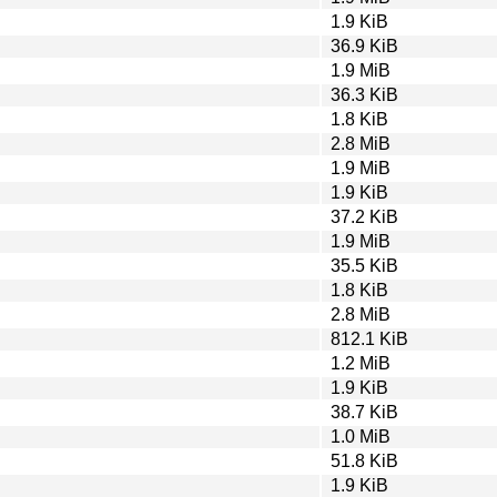
1.9 KiB
36.9 KiB
1.9 MiB
36.3 KiB
1.8 KiB
2.8 MiB
1.9 MiB
1.9 KiB
37.2 KiB
1.9 MiB
35.5 KiB
1.8 KiB
2.8 MiB
812.1 KiB
1.2 MiB
1.9 KiB
38.7 KiB
1.0 MiB
51.8 KiB
1.9 KiB