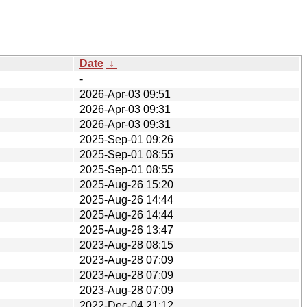
Date
↓
-
2026-Apr-03 09:51
2026-Apr-03 09:31
2026-Apr-03 09:31
2025-Sep-01 09:26
2025-Sep-01 08:55
2025-Sep-01 08:55
2025-Aug-26 15:20
2025-Aug-26 14:44
2025-Aug-26 14:44
2025-Aug-26 13:47
2023-Aug-28 08:15
2023-Aug-28 07:09
2023-Aug-28 07:09
2023-Aug-28 07:09
2022-Dec-04 21:12