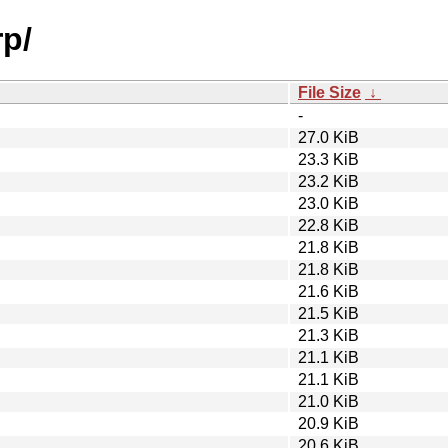
rp/
File Size
↓
-
27.0 KiB
23.3 KiB
23.2 KiB
23.0 KiB
22.8 KiB
21.8 KiB
21.8 KiB
21.6 KiB
21.5 KiB
21.3 KiB
21.1 KiB
21.1 KiB
21.0 KiB
20.9 KiB
20.6 KiB