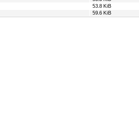
53.8 KiB
59.6 KiB