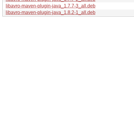
libavro-maven-plugin-java_1.7.7-3_all.deb
libavro-maven-plugin-java_1.8.2-1_all.deb