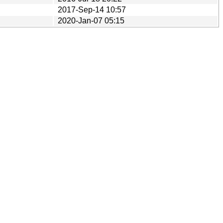
2017-Sep-14 10:57
2020-Jan-07 05:15