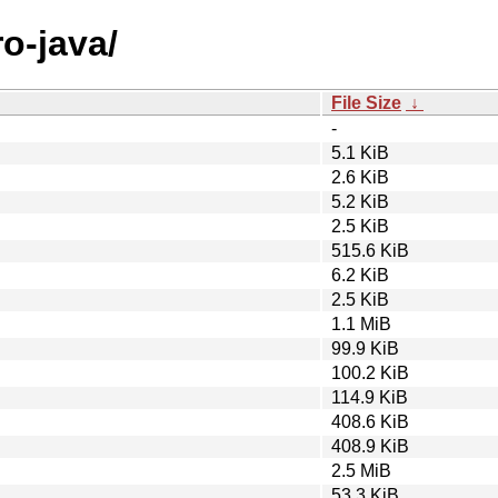
ro-java/
File Size
↓
-
5.1 KiB
2.6 KiB
5.2 KiB
2.5 KiB
515.6 KiB
6.2 KiB
2.5 KiB
1.1 MiB
99.9 KiB
100.2 KiB
114.9 KiB
408.6 KiB
408.9 KiB
2.5 MiB
53.3 KiB