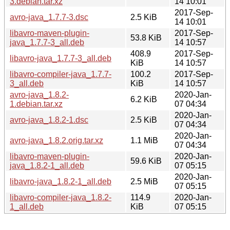
3.debian.tar.xz
14 10:01
2017-Sep-
avro-java_1.7.7-3.dsc
2.5 KiB
14 10:01
libavro-maven-plugin-
2017-Sep-
53.8 KiB
java_1.7.7-3_all.deb
14 10:57
408.9
2017-Sep-
libavro-java_1.7.7-3_all.deb
KiB
14 10:57
libavro-compiler-java_1.7.7-
100.2
2017-Sep-
3_all.deb
KiB
14 10:57
avro-java_1.8.2-
2020-Jan-
6.2 KiB
1.debian.tar.xz
07 04:34
2020-Jan-
avro-java_1.8.2-1.dsc
2.5 KiB
07 04:34
2020-Jan-
avro-java_1.8.2.orig.tar.xz
1.1 MiB
07 04:34
libavro-maven-plugin-
2020-Jan-
59.6 KiB
java_1.8.2-1_all.deb
07 05:15
2020-Jan-
libavro-java_1.8.2-1_all.deb
2.5 MiB
07 05:15
libavro-compiler-java_1.8.2-
114.9
2020-Jan-
1_all.deb
KiB
07 05:15