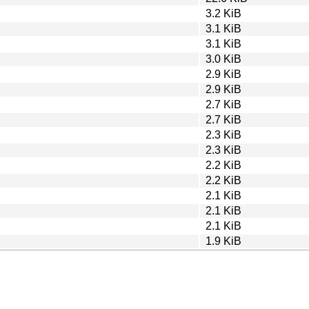
3.2 KiB
3.1 KiB
3.1 KiB
3.0 KiB
2.9 KiB
2.9 KiB
2.7 KiB
2.7 KiB
2.3 KiB
2.3 KiB
2.2 KiB
2.2 KiB
2.1 KiB
2.1 KiB
2.1 KiB
1.9 KiB