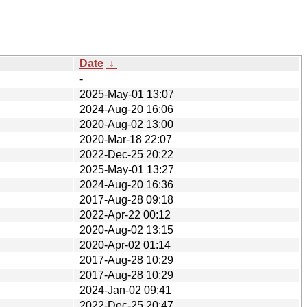
Date
↓
-
2025-May-01 13:07
2024-Aug-20 16:06
2020-Aug-02 13:00
2020-Mar-18 22:07
2022-Dec-25 20:22
2025-May-01 13:27
2024-Aug-20 16:36
2017-Aug-28 09:18
2022-Apr-22 00:12
2020-Aug-02 13:15
2020-Apr-02 01:14
2017-Aug-28 10:29
2017-Aug-28 10:29
2024-Jan-02 09:41
2022-Dec-25 20:47