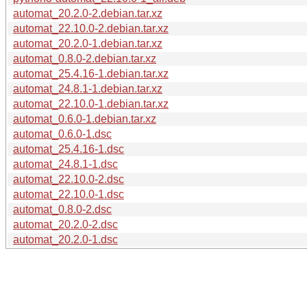
automat_20.2.0-2.debian.tar.xz
automat_22.10.0-2.debian.tar.xz
automat_20.2.0-1.debian.tar.xz
automat_0.8.0-2.debian.tar.xz
automat_25.4.16-1.debian.tar.xz
automat_24.8.1-1.debian.tar.xz
automat_22.10.0-1.debian.tar.xz
automat_0.6.0-1.debian.tar.xz
automat_0.6.0-1.dsc
automat_25.4.16-1.dsc
automat_24.8.1-1.dsc
automat_22.10.0-2.dsc
automat_22.10.0-1.dsc
automat_0.8.0-2.dsc
automat_20.2.0-2.dsc
automat_20.2.0-1.dsc