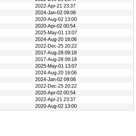
2022-Apr-21 23:37
2024-Jan-02 09:06
2020-Aug-02 13:00
2020-Apr-02 00:54
2025-May-01 13:07
2024-Aug-20 16:06
2022-Dec-25 20:22
2017-Aug-28 09:18
2017-Aug-28 09:18
2025-May-01 13:07
2024-Aug-20 16:06
2024-Jan-02 09:06
2022-Dec-25 20:22
2020-Apr-02 00:54
2022-Apr-21 23:37
2020-Aug-02 13:00