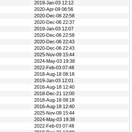
2019-Jan-03 12:12
2020-Apr-09 06:56
2020-Dec-06 22:58
2020-Dec-06 22:37
2019-Jan-03 12:07
2020-Dec-06 22:58
2020-Dec-06 22:43
2020-Dec-06 22:43
2025-Nov-09 15:44
2024-May-03 19:38
2022-Feb-03 07:48
2018-Aug-18 08:18
2019-Jan-03 12:01
2016-Aug-18 12:40
2018-Dec-21 12:00
2018-Aug-18 08:18
2016-Aug-18 12:40
2025-Nov-09 15:44
2024-May-03 19:38
2022-Feb-03 07:48