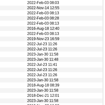
2022-Feb-03 08:03
2022-Nov-14 12:55
2022-Feb-03 08:13
2022-Feb-03 08:28
2022-Feb-03 08:13
2016-Aug-18 12:40
2022-Feb-03 08:13
2019-Nov-23 16:59
2022-Jul-23 11:26
2022-Jul-23 11:26
2023-Jan-30 11:58
2023-Jan-30 11:48
2022-Jul-23 11:41
2022-Jul-23 11:26
2022-Jul-23 11:26
2023-Jan-30 11:58
2018-Aug-18 08:39
2023-Jan-30 11:58
2018-Dec-21 12:01
2023-Jan-30 11:58