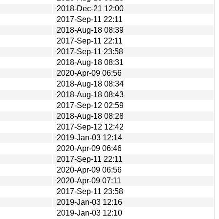
2018-Dec-21 12:00
2017-Sep-11 22:11
2018-Aug-18 08:39
2017-Sep-11 22:11
2017-Sep-11 23:58
2018-Aug-18 08:31
2020-Apr-09 06:56
2018-Aug-18 08:34
2018-Aug-18 08:43
2017-Sep-12 02:59
2018-Aug-18 08:28
2017-Sep-12 12:42
2019-Jan-03 12:14
2020-Apr-09 06:46
2017-Sep-11 22:11
2020-Apr-09 06:56
2020-Apr-09 07:11
2017-Sep-11 23:58
2019-Jan-03 12:16
2019-Jan-03 12:10