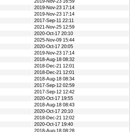
2019-Nov-23 16:59
2019-Nov-23 17:14
2019-Nov-23 17:14
2017-Sep-11 22:11
2021-Nov-25 12:59
2020-Oct-17 20:10
2025-Nov-09 15:44
2020-Oct-17 20:05
2019-Nov-23 17:14
2018-Aug-18 08:32
2018-Dec-21 12:01
2018-Dec-21 12:01
2018-Aug-18 08:34
2017-Sep-12 02:59
2017-Sep-12 12:42
2020-Oct-17 19:55
2018-Aug-18 08:43
2020-Oct-17 20:10
2018-Dec-21 12:02
2020-Oct-17 19:40
2018-Aug-18 08:28