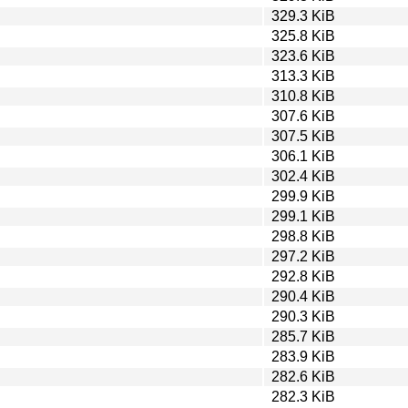
329.3 KiB
325.8 KiB
323.6 KiB
313.3 KiB
310.8 KiB
307.6 KiB
307.5 KiB
306.1 KiB
302.4 KiB
299.9 KiB
299.1 KiB
298.8 KiB
297.2 KiB
292.8 KiB
290.4 KiB
290.3 KiB
285.7 KiB
283.9 KiB
282.6 KiB
282.3 KiB