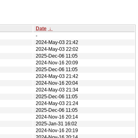
Date
↓
-
2024-May-03 21:42
2024-May-03 22:02
2025-Dec-06 11:05
2024-Nov-16 20:09
2025-Dec-06 11:05
2024-May-03 21:42
2024-Nov-16 20:04
2024-May-03 21:34
2025-Dec-06 11:05
2024-May-03 21:24
2025-Dec-06 11:05
2024-Nov-16 20:14
2025-Jan-31 16:02
2024-Nov-16 20:19
2024-Nov-16 20:14