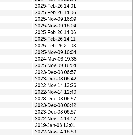
2025-Feb-26 14:01
2025-Feb-26 14:06
2025-Nov-09 16:09
2025-Nov-09 16:04
2025-Feb-26 14:06
2025-Feb-26 14:11
2025-Feb-26 21:03
2025-Nov-09 16:04
2024-May-03 19:38
2025-Nov-09 16:04
2023-Dec-08 06:57
2023-Dec-08 06:42
2022-Nov-14 13:26
2022-Nov-14 12:40
2023-Dec-08 06:57
2023-Dec-08 06:42
2023-Dec-08 06:57
2022-Nov-14 14:57
2019-Jan-03 12:01
2022-Nov-14 16:59