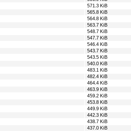
571.3 KiB
565.8 KiB
564.8 KiB
563.7 KiB
548.7 KiB
547.7 KiB
546.4 KiB
543.7 KiB
543.5 KiB
540.0 KiB
483.1 KiB
482.4 KiB
464.4 KiB
463.9 KiB
459.2 KiB
453.8 KiB
449.9 KiB
442.3 KiB
438.7 KiB
437.0 KiB