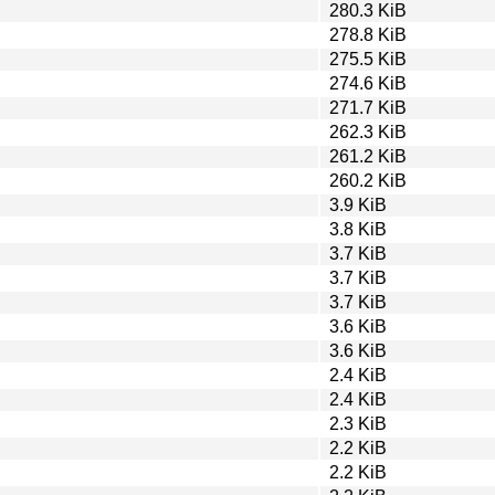
280.3 KiB
278.8 KiB
275.5 KiB
274.6 KiB
271.7 KiB
262.3 KiB
261.2 KiB
260.2 KiB
3.9 KiB
3.8 KiB
3.7 KiB
3.7 KiB
3.7 KiB
3.6 KiB
3.6 KiB
2.4 KiB
2.4 KiB
2.3 KiB
2.2 KiB
2.2 KiB