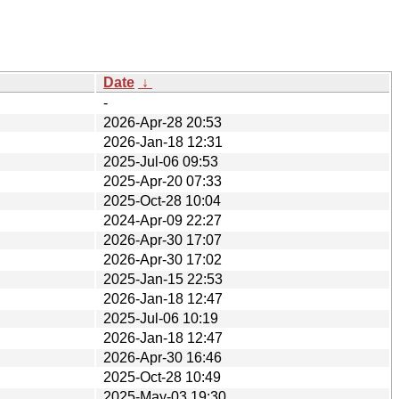
Date
↓
-
2026-Apr-28 20:53
2026-Jan-18 12:31
2025-Jul-06 09:53
2025-Apr-20 07:33
2025-Oct-28 10:04
2024-Apr-09 22:27
2026-Apr-30 17:07
2026-Apr-30 17:02
2025-Jan-15 22:53
2026-Jan-18 12:47
2025-Jul-06 10:19
2026-Jan-18 12:47
2026-Apr-30 16:46
2025-Oct-28 10:49
2025-May-03 19:30