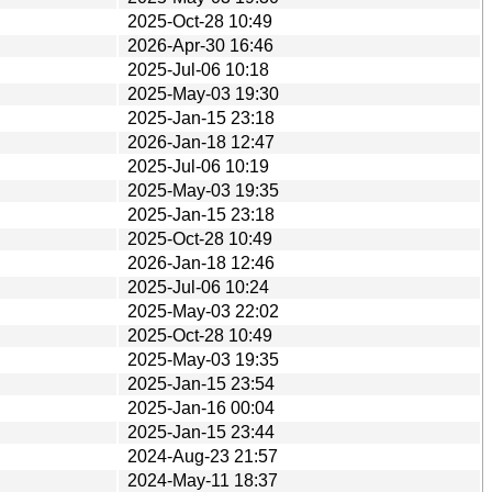
2025-Oct-28 10:49
2026-Apr-30 16:46
2025-Jul-06 10:18
2025-May-03 19:30
2025-Jan-15 23:18
2026-Jan-18 12:47
2025-Jul-06 10:19
2025-May-03 19:35
2025-Jan-15 23:18
2025-Oct-28 10:49
2026-Jan-18 12:46
2025-Jul-06 10:24
2025-May-03 22:02
2025-Oct-28 10:49
2025-May-03 19:35
2025-Jan-15 23:54
2025-Jan-16 00:04
2025-Jan-15 23:44
2024-Aug-23 21:57
2024-May-11 18:37