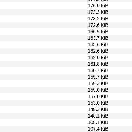
176.0 KiB
173.3 KiB
173.2 KiB
172.6 KiB
166.5 KiB
163.7 KiB
163.6 KiB
162.6 KiB
162.0 KiB
161.8 KiB
160.7 KiB
159.7 KiB
159.3 KiB
159.0 KiB
157.0 KiB
153.0 KiB
149.3 KiB
148.1 KiB
108.1 KiB
107.4 KiB